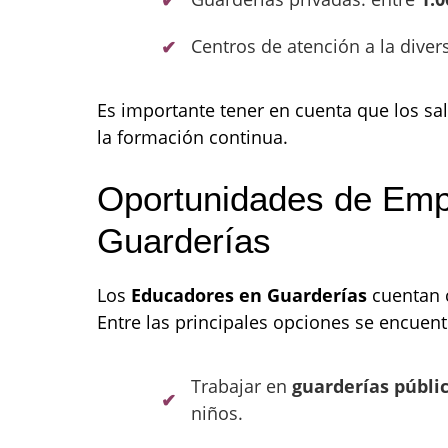
Centros de atención a la diver
Es importante tener en cuenta que los sa
la formación continua.
Oportunidades de Emp
Guarderías
Los
Educadores en Guarderías
cuentan c
Entre las principales opciones se encuent
Trabajar en
guarderías públi
niños.