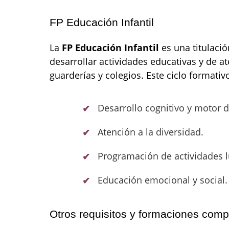
FP Educación Infantil
La
FP Educación Infantil
es una titulaci
desarrollar actividades educativas y de a
guarderías y colegios. Este ciclo formativ
Desarrollo cognitivo y motor d
Atención a la diversidad.
Programación de actividades l
Educación emocional y social.
Otros requisitos y formaciones com