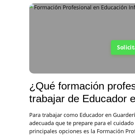
Solici
¿Qué formación profes
trabajar de Educador 
Para trabajar como Educador en Guarderí
adecuada que te prepare para el cuidado
principales opciones es la Formación Prof