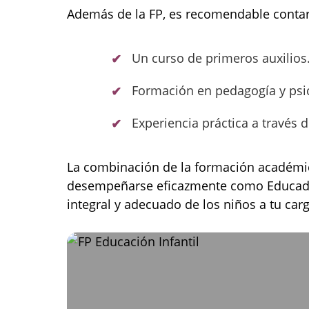
Además de la FP, es recomendable contar
Un curso de primeros auxilios
Formación en pedagogía y psico
Experiencia práctica a través 
La combinación de la formación académica
desempeñarse eficazmente como Educador
integral y adecuado de los niños a tu car