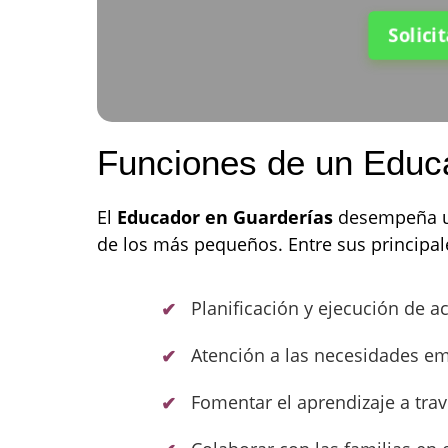
Solici
Funciones de un Educ
El
Educador en Guarderías
desempeña un
de los más pequeños. Entre sus principal
Planificación y ejecución de ac
Atención a las necesidades emo
Fomentar el aprendizaje a trav