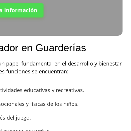
ta Información
ador en Guarderías
 papel fundamental en el desarrollo y bienestar
es funciones se encuentran:
tividades educativas y recreativas.
cionales y físicas de los niños.
és del juego.