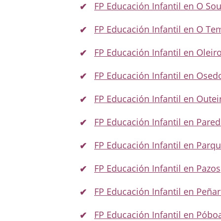
FP Educación Infantil en O So
FP Educación Infantil en O Te
FP Educación Infantil en Oleir
FP Educación Infantil en Osed
FP Educación Infantil en Outei
FP Educación Infantil en Pare
FP Educación Infantil en Par
FP Educación Infantil en Pazos
FP Educación Infantil en Peña
FP Educación Infantil en Póbo