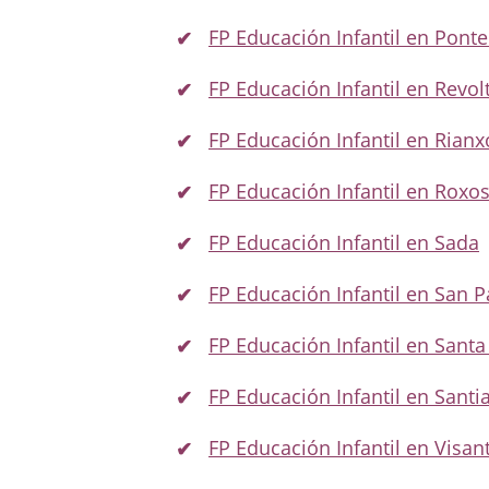
FP Educación Infantil en Pon
FP Educación Infantil en Revol
FP Educación Infantil en Rianx
FP Educación Infantil en Roxo
FP Educación Infantil en Sada
FP Educación Infantil en San P
FP Educación Infantil en Santa
FP Educación Infantil en Sant
FP Educación Infantil en Visan