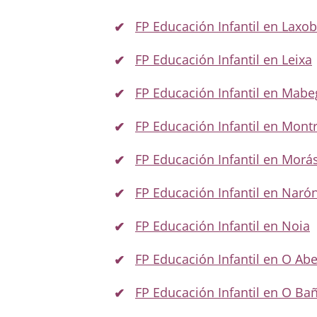
FP Educación Infantil en Laxob
FP Educación Infantil en Leixa
FP Educación Infantil en Mabe
FP Educación Infantil en Mont
FP Educación Infantil en Morá
FP Educación Infantil en Naró
FP Educación Infantil en Noia
FP Educación Infantil en O Abe
FP Educación Infantil en O Ba