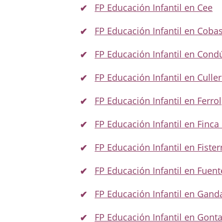
FP Educación Infantil en Cee
FP Educación Infantil en Coba
FP Educación Infantil en Cond
FP Educación Infantil en Culle
FP Educación Infantil en Ferrol
FP Educación Infantil en Finca
FP Educación Infantil en Fister
FP Educación Infantil en Fuent
FP Educación Infantil en Gand
FP Educación Infantil en Gont