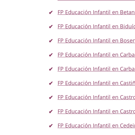
FP Educación Infantil en Beta
FP Educación Infantil en Biduí
FP Educación Infantil en Bose
FP Educación Infantil en Carbal
FP Educación Infantil en Carba
FP Educación Infantil en Casti
FP Educación Infantil en Castr
FP Educación Infantil en Castr
FP Educación Infantil en Cedei