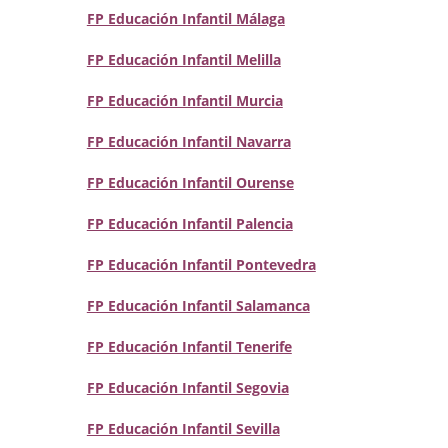
FP Educación Infantil Málaga
FP Educación Infantil Melilla
FP Educación Infantil Murcia
FP Educación Infantil Navarra
FP Educación Infantil Ourense
FP Educación Infantil Palencia
FP Educación Infantil Pontevedra
FP Educación Infantil Salamanca
FP Educación Infantil Tenerife
FP Educación Infantil Segovia
FP Educación Infantil Sevilla