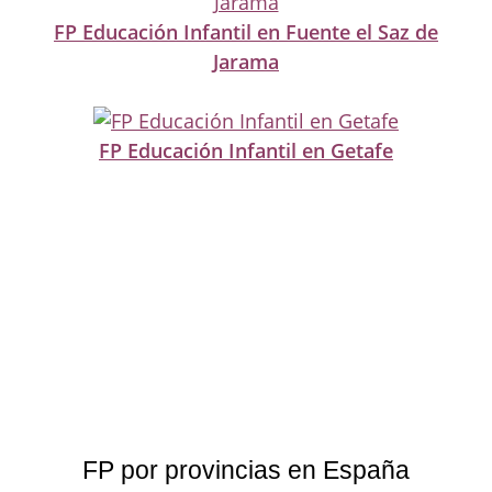
FP Educación Infantil en Fuente el Saz de
Jarama
FP Educación Infantil en Getafe
FP por provincias en España