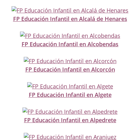
FP Educación Infantil en Alcalá de Henares
FP Educación Infantil en Alcobendas
FP Educación Infantil en Alcorcón
FP Educación Infantil en Algete
FP Educación Infantil en Alpedrete