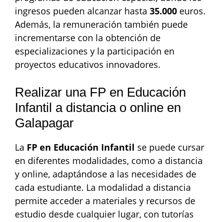
ingresos pueden alcanzar hasta
35.000
euros.
Además, la remuneración también puede
incrementarse con la obtención de
especializaciones y la participación en
proyectos educativos innovadores.
Realizar una FP en Educación
Infantil a distancia o online en
Galapagar
La
FP en Educación Infantil
se puede cursar
en diferentes modalidades, como a distancia
y online, adaptándose a las necesidades de
cada estudiante. La modalidad a distancia
permite acceder a materiales y recursos de
estudio desde cualquier lugar, con tutorías