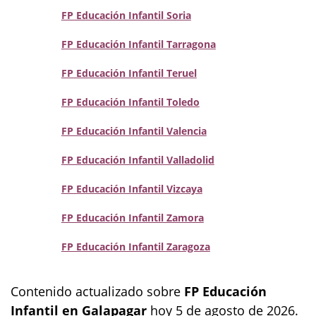
FP Educación Infantil Soria
FP Educación Infantil Tarragona
FP Educación Infantil Teruel
FP Educación Infantil Toledo
FP Educación Infantil Valencia
FP Educación Infantil Valladolid
FP Educación Infantil Vizcaya
FP Educación Infantil Zamora
FP Educación Infantil Zaragoza
Contenido actualizado sobre
FP Educación
Infantil en Galapagar
hoy 5 de agosto de 2026.