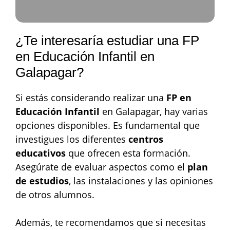
¿Te interesaría estudiar una FP
en Educación Infantil en
Galapagar?
Si estás considerando realizar una
FP en
Educación Infantil
en Galapagar, hay varias
opciones disponibles. Es fundamental que
investigues los diferentes
centros
educativos
que ofrecen esta formación.
Asegúrate de evaluar aspectos como el
plan
de estudios
, las instalaciones y las opiniones
de otros alumnos.
Además, te recomendamos que si necesitas