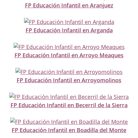
FP Educación Infantil en Aranjuez
FP Educación Infantil en Arganda
FP Educación Infantil en Arroyo Meaques
FP Educación Infantil en Arroyomolinos
FP Educación Infantil en Becerril de la Sierra
FP Educación Infantil en Boadilla del Monte