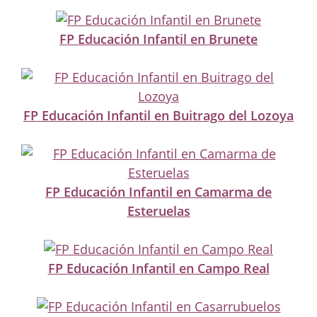
FP Educación Infantil en Brunete
FP Educación Infantil en Buitrago del Lozoya
FP Educación Infantil en Camarma de
Esteruelas
FP Educación Infantil en Campo Real