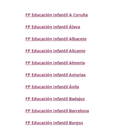
FP Educación Infantil A Coruña
FP Educación Infantil Álava
FP Educación Infantil Albacete
FP Educación Infantil Alicante
FP Educación Infantil Almería
FP Educación Infantil Asturias
FP Educación Infantil Ávila
FP Educación Infantil Badajoz
FP Educación Infantil Barcelona
FP Educación Infantil Burgos