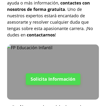
ayuda o más información,
contactes con
nosotros de forma gratuita
. Uno de
nuestros expertos estará encantado de
asesorarte y resolver cualquier duda que
tengas sobre esta apasionante carrera. ¡No
dudes en
contactarnos
!
Solicita Información