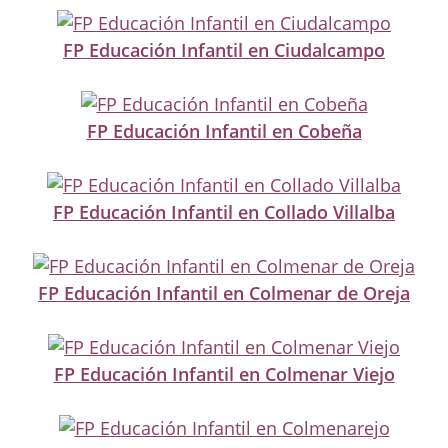
FP Educación Infantil en Ciudalcampo
FP Educación Infantil en Cobeña
FP Educación Infantil en Collado Villalba
FP Educación Infantil en Colmenar de Oreja
FP Educación Infantil en Colmenar Viejo