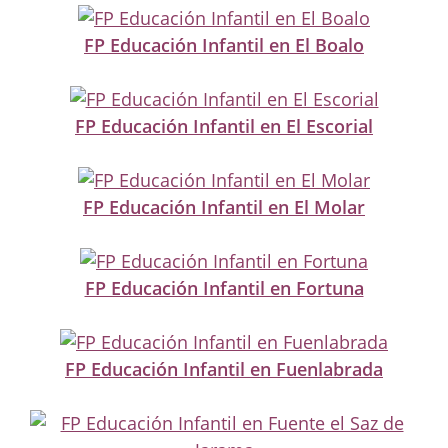
FP Educación Infantil en El Boalo
FP Educación Infantil en El Escorial
FP Educación Infantil en El Molar
FP Educación Infantil en Fortuna
FP Educación Infantil en Fuenlabrada