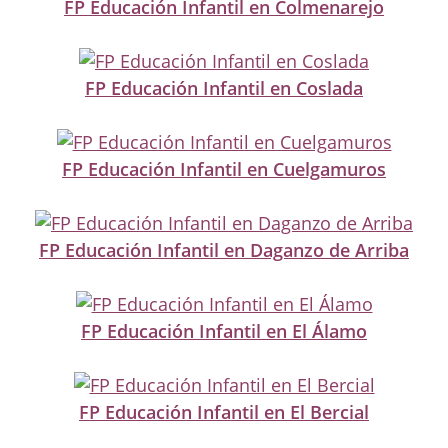
FP Educación Infantil en Colmenarejo
FP Educación Infantil en Coslada
FP Educación Infantil en Cuelgamuros
FP Educación Infantil en Daganzo de Arriba
FP Educación Infantil en El Álamo
FP Educación Infantil en El Bercial