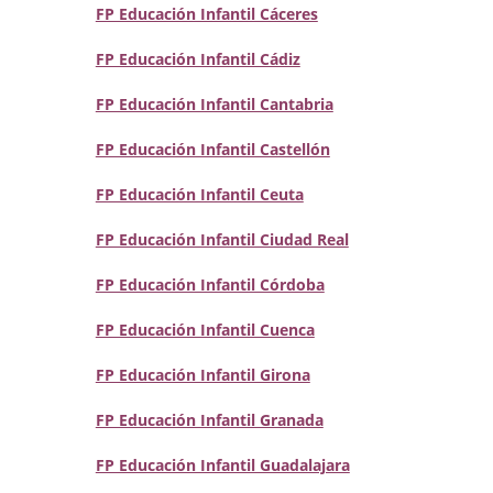
FP Educación Infantil Cáceres
FP Educación Infantil Cádiz
FP Educación Infantil Cantabria
FP Educación Infantil Castellón
FP Educación Infantil Ceuta
FP Educación Infantil Ciudad Real
FP Educación Infantil Córdoba
FP Educación Infantil Cuenca
FP Educación Infantil Girona
FP Educación Infantil Granada
FP Educación Infantil Guadalajara