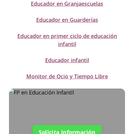
Educador en Granjaescuelas
Educador en Guarderías
Educador en primer ciclo de educación
infantil
Educador infantil
Monitor de Ocio y Tiempo Libre
Solicita Información