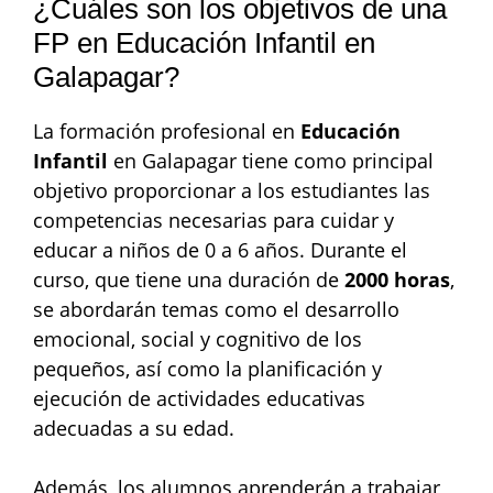
¿Cuáles son los objetivos de una
FP en Educación Infantil en
Galapagar?
La formación profesional en
Educación
Infantil
en Galapagar tiene como principal
objetivo proporcionar a los estudiantes las
competencias necesarias para cuidar y
educar a niños de 0 a 6 años. Durante el
curso, que tiene una duración de
2000 horas
,
se abordarán temas como el desarrollo
emocional, social y cognitivo de los
pequeños, así como la planificación y
ejecución de actividades educativas
adecuadas a su edad.
Además, los alumnos aprenderán a trabajar