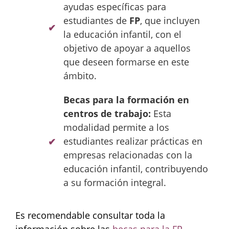
ayudas específicas para
estudiantes de
FP
, que incluyen
la educación infantil, con el
objetivo de apoyar a aquellos
que deseen formarse en este
ámbito.
Becas para la formación en
centros de trabajo:
Esta
modalidad permite a los
estudiantes realizar prácticas en
empresas relacionadas con la
educación infantil, contribuyendo
a su formación integral.
Es recomendable consultar toda la