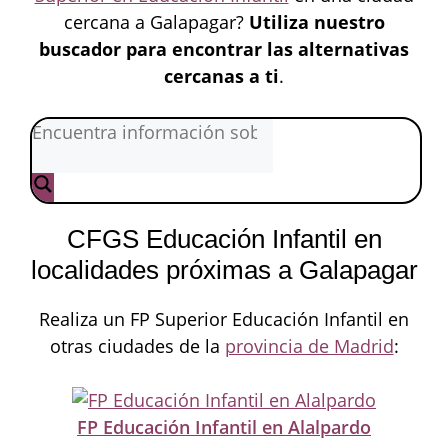
cercana a Galapagar?
Utiliza nuestro
buscador para encontrar las alternativas
cercanas a ti
.
CFGS Educación Infantil en
localidades próximas a Galapagar
Realiza un FP Superior Educación Infantil en
otras ciudades de la
provincia de Madrid
:
FP Educación Infantil en Alalpardo