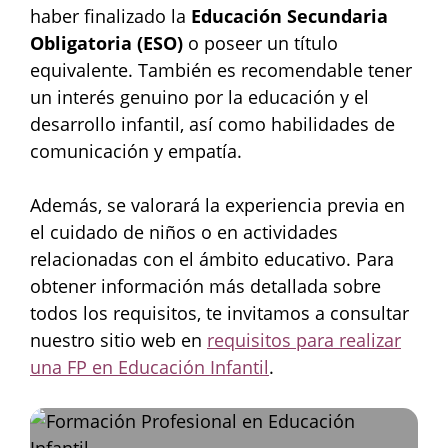
haber finalizado la
Educación Secundaria
Obligatoria (ESO)
o poseer un título
equivalente. También es recomendable tener
un interés genuino por la educación y el
desarrollo infantil, así como habilidades de
comunicación y empatía.
Además, se valorará la experiencia previa en
el cuidado de niños o en actividades
relacionadas con el ámbito educativo. Para
obtener información más detallada sobre
todos los requisitos, te invitamos a consultar
nuestro sitio web en
requisitos para realizar
una FP en Educación Infantil
.