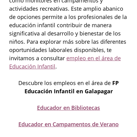
como monitores en campamentos y
actividades recreativas. Este amplio abanico
de opciones permite a los profesionales de la
educación infantil contribuir de manera
significativa al desarrollo y bienestar de los
niños. Para explorar más sobre las diferentes
oportunidades laborales disponibles, te
invitamos a consultar
empleo en el área de
Educación Infantil
.
Descubre los empleos en el área de
FP
Educación Infantil en Galapagar
Educador en Bibliotecas
Educador en Campamentos de Verano