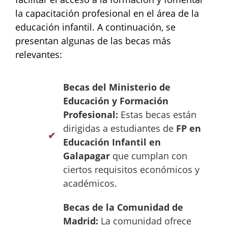
la capacitación profesional en el área de la
educación infantil. A continuación, se
presentan algunas de las becas más
relevantes:
Becas del Ministerio de
Educación y Formación
Profesional:
Estas becas están
dirigidas a estudiantes de
FP en
Educación Infantil en
Galapagar
que cumplan con
ciertos requisitos económicos y
académicos.
Becas de la Comunidad de
Madrid:
La comunidad ofrece