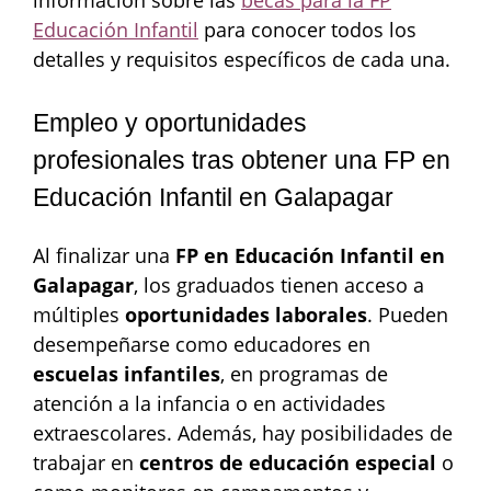
información sobre las
becas para la FP
Educación Infantil
para conocer todos los
detalles y requisitos específicos de cada una.
Empleo y oportunidades
profesionales tras obtener una FP en
Educación Infantil en Galapagar
Al finalizar una
FP en Educación Infantil en
Galapagar
, los graduados tienen acceso a
múltiples
oportunidades laborales
. Pueden
desempeñarse como educadores en
escuelas infantiles
, en programas de
atención a la infancia o en actividades
extraescolares. Además, hay posibilidades de
trabajar en
centros de educación especial
o