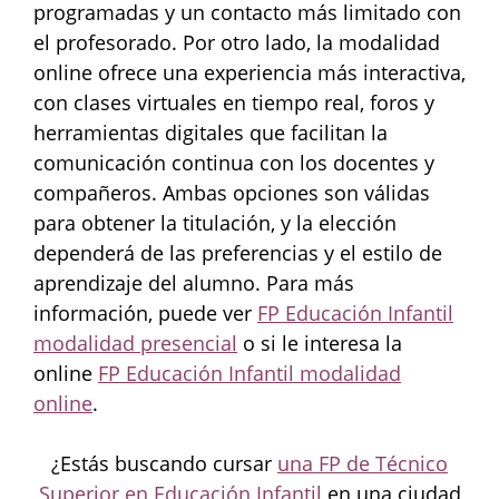
programadas y un contacto más limitado con
el profesorado. Por otro lado, la modalidad
online ofrece una experiencia más interactiva,
con clases virtuales en tiempo real, foros y
herramientas digitales que facilitan la
comunicación continua con los docentes y
compañeros. Ambas opciones son válidas
para obtener la titulación, y la elección
dependerá de las preferencias y el estilo de
aprendizaje del alumno. Para más
información, puede ver
FP Educación Infantil
modalidad presencial
o si le interesa la
online
FP Educación Infantil modalidad
online
.
¿Estás buscando cursar
una FP de Técnico
Superior en Educación Infantil
en una ciudad