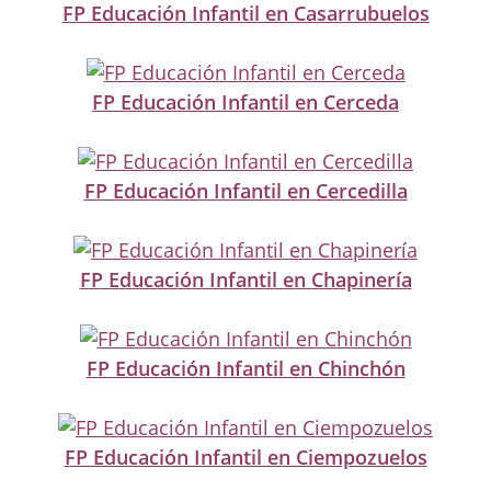
FP Educación Infantil en Casarrubuelos
FP Educación Infantil en Cerceda
FP Educación Infantil en Cercedilla
FP Educación Infantil en Chapinería
FP Educación Infantil en Chinchón
FP Educación Infantil en Ciempozuelos