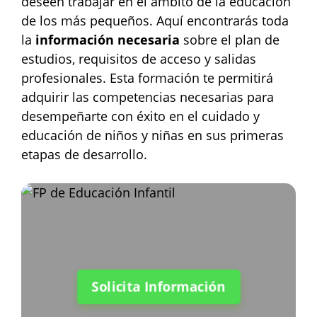
deseen trabajar en el ámbito de la educación
de los más pequeños. Aquí encontrarás toda
la
información necesaria
sobre el plan de
estudios, requisitos de acceso y salidas
profesionales. Esta formación te permitirá
adquirir las competencias necesarias para
desempeñarte con éxito en el cuidado y
educación de niños y niñas en sus primeras
etapas de desarrollo.
Solicita Información