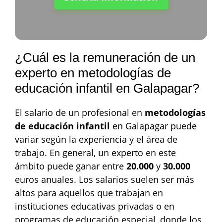
¿Cuál es la remuneración de un
experto en metodologías de
educación infantil en Galapagar?
El salario de un profesional en
metodologías
de educación infantil
en Galapagar puede
variar según la experiencia y el área de
trabajo. En general, un experto en este
ámbito puede ganar entre
20.000
y
30.000
euros anuales. Los salarios suelen ser más
altos para aquellos que trabajan en
instituciones educativas privadas o en
programas de educación especial, donde los