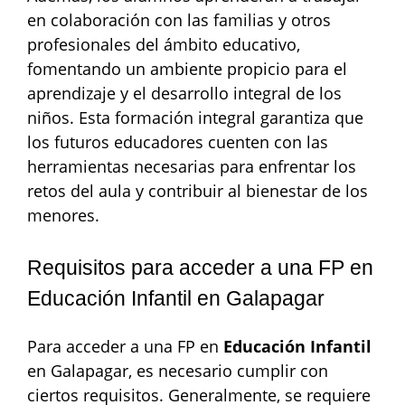
en colaboración con las familias y otros
profesionales del ámbito educativo,
fomentando un ambiente propicio para el
aprendizaje y el desarrollo integral de los
niños. Esta formación integral garantiza que
los futuros educadores cuenten con las
herramientas necesarias para enfrentar los
retos del aula y contribuir al bienestar de los
menores.
Requisitos para acceder a una FP en
Educación Infantil en Galapagar
Para acceder a una FP en
Educación Infantil
en Galapagar, es necesario cumplir con
ciertos requisitos. Generalmente, se requiere