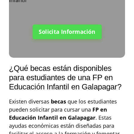
Solicita Información
¿Qué becas están disponibles
para estudiantes de una FP en
Educación Infantil en Galapagar?
Existen diversas
becas
que los estudiantes
pueden solicitar para cursar una
FP en
Educación Infantil en Galapagar
. Estas
ayudas económicas están diseñadas para
facilitar el acceso a la formación y fomentar