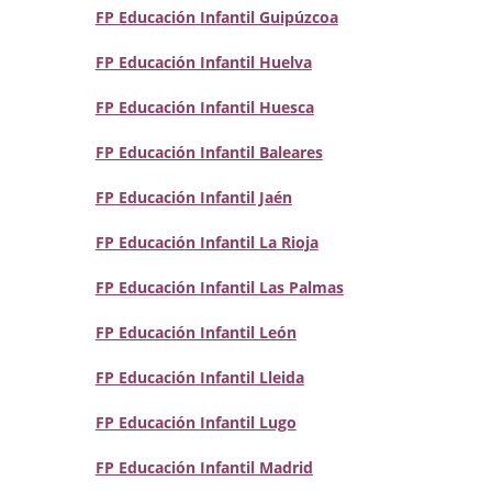
FP Educación Infantil Guipúzcoa
FP Educación Infantil Huelva
FP Educación Infantil Huesca
FP Educación Infantil Baleares
FP Educación Infantil Jaén
FP Educación Infantil La Rioja
FP Educación Infantil Las Palmas
FP Educación Infantil León
FP Educación Infantil Lleida
FP Educación Infantil Lugo
FP Educación Infantil Madrid