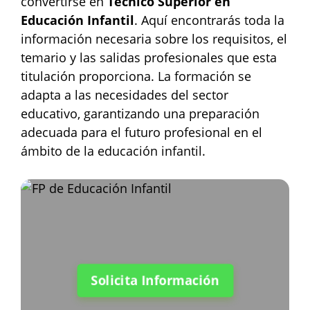
convertirse en
Técnico Superior en
Educación Infantil
. Aquí encontrarás toda la
información necesaria sobre los requisitos, el
temario y las salidas profesionales que esta
titulación proporciona. La formación se
adapta a las necesidades del sector
educativo, garantizando una preparación
adecuada para el futuro profesional en el
ámbito de la educación infantil.
Solicita Información