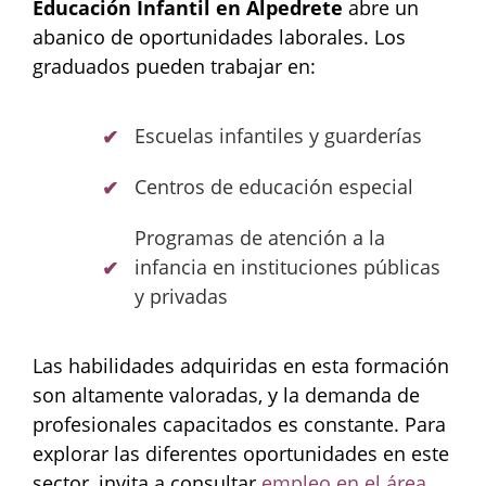
Educación Infantil en Alpedrete
abre un
abanico de oportunidades laborales. Los
graduados pueden trabajar en:
Escuelas infantiles y guarderías
Centros de educación especial
Programas de atención a la
infancia en instituciones públicas
y privadas
Las habilidades adquiridas en esta formación
son altamente valoradas, y la demanda de
profesionales capacitados es constante. Para
explorar las diferentes oportunidades en este
sector, invita a consultar
empleo en el área