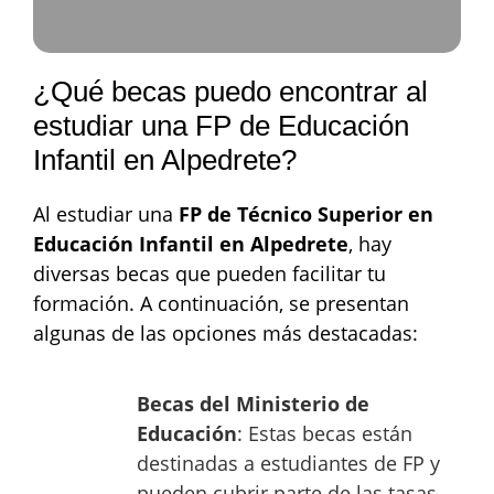
¿Qué becas puedo encontrar al
estudiar una FP de Educación
Infantil en Alpedrete?
Al estudiar una
FP de Técnico Superior en
Educación Infantil en Alpedrete
, hay
diversas becas que pueden facilitar tu
formación. A continuación, se presentan
algunas de las opciones más destacadas:
Becas del Ministerio de
Educación
: Estas becas están
destinadas a estudiantes de FP y
pueden cubrir parte de las tasas