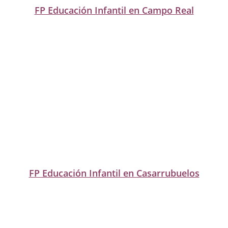
FP Educación Infantil en Campo Real
FP Educación Infantil en Casarrubuelos