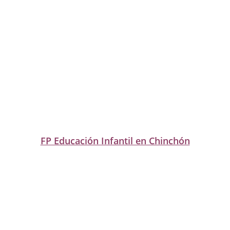
FP Educación Infantil en Chinchón