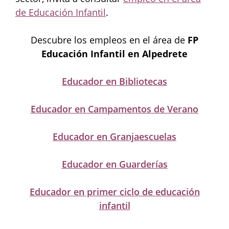
de Educación Infantil
.
Descubre los empleos en el área de
FP
Educación Infantil en Alpedrete
Educador en Bibliotecas
Educador en Campamentos de Verano
Educador en Granjaescuelas
Educador en Guarderías
Educador en primer ciclo de educación
infantil