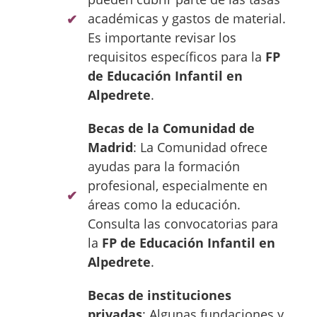
académicas y gastos de material.
Es importante revisar los
requisitos específicos para la
FP
de Educación Infantil en
Alpedrete
.
Becas de la Comunidad de
Madrid
: La Comunidad ofrece
ayudas para la formación
profesional, especialmente en
áreas como la educación.
Consulta las convocatorias para
la
FP de Educación Infantil en
Alpedrete
.
Becas de instituciones
privadas
: Algunas fundaciones y