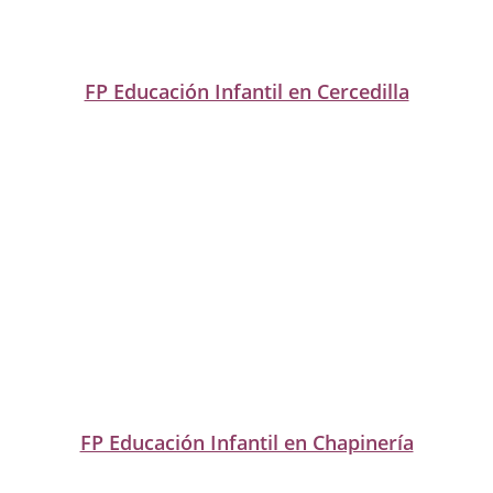
FP Educación Infantil en Cercedilla
FP Educación Infantil en Chapinería