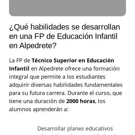
¿Qué habilidades se desarrollan
en una FP de Educación Infantil
en Alpedrete?
La FP de
Técnico Superior en Educación
Infantil
en Alpedrete ofrece una formación
integral que permite a los estudiantes
adquirir diversas habilidades fundamentales
para su futura carrera. Durante el curso, que
tiene una duración de
2000 horas
, los
alumnos aprenderán a:
Desarrollar planes educativos