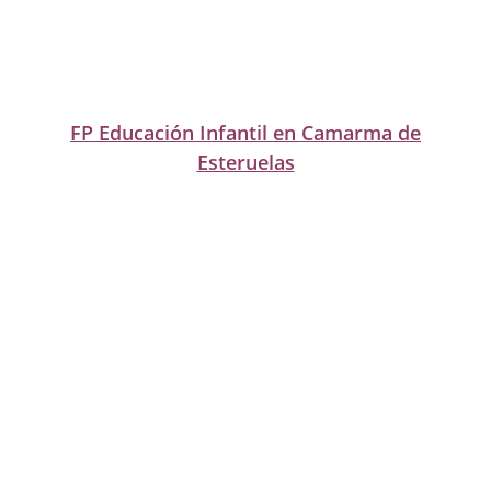
FP Educación Infantil en Camarma de
Esteruelas