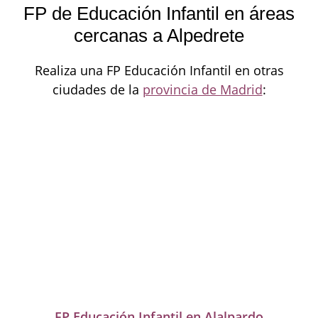
FP de Educación Infantil en áreas
cercanas a Alpedrete
Realiza una FP Educación Infantil en otras
ciudades de la
provincia de Madrid
:
FP Educación Infantil en Alalpardo