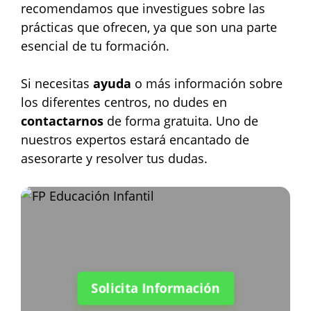
recomendamos que investigues sobre las
prácticas que ofrecen, ya que son una parte
esencial de tu formación.
Si necesitas
ayuda
o más información sobre
los diferentes centros, no dudes en
contactarnos
de forma gratuita. Uno de
nuestros expertos estará encantado de
asesorarte y resolver tus dudas.
Solicita Información