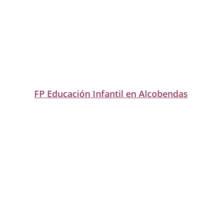
FP Educación Infantil en Alcobendas