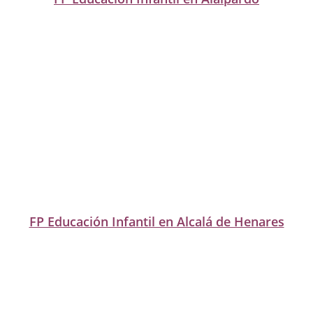
FP Educación Infantil en Alcalá de Henares