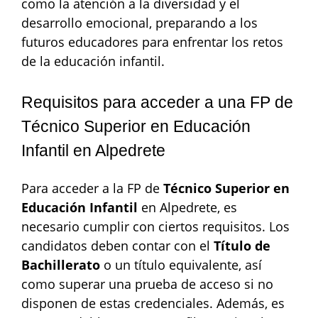
como la atención a la diversidad y el
desarrollo emocional, preparando a los
futuros educadores para enfrentar los retos
de la educación infantil.
Requisitos para acceder a una FP de
Técnico Superior en Educación
Infantil en Alpedrete
Para acceder a la FP de
Técnico Superior en
Educación Infantil
en Alpedrete, es
necesario cumplir con ciertos requisitos. Los
candidatos deben contar con el
Título de
Bachillerato
o un título equivalente, así
como superar una prueba de acceso si no
disponen de estas credenciales. Además, es