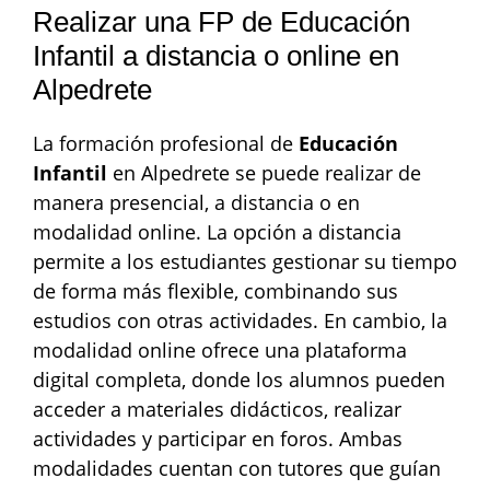
Realizar una FP de Educación
Infantil a distancia o online en
Alpedrete
La formación profesional de
Educación
Infantil
en Alpedrete se puede realizar de
manera presencial, a distancia o en
modalidad online. La opción a distancia
permite a los estudiantes gestionar su tiempo
de forma más flexible, combinando sus
estudios con otras actividades. En cambio, la
modalidad online ofrece una plataforma
digital completa, donde los alumnos pueden
acceder a materiales didácticos, realizar
actividades y participar en foros. Ambas
modalidades cuentan con tutores que guían