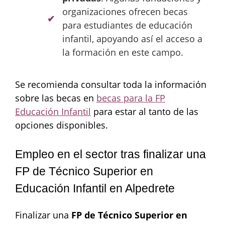
organizaciones ofrecen becas
para estudiantes de educación
infantil, apoyando así el acceso a
la formación en este campo.
Se recomienda consultar toda la información
sobre las becas en
becas para la FP
Educación Infantil
para estar al tanto de las
opciones disponibles.
Empleo en el sector tras finalizar una
FP de Técnico Superior en
Educación Infantil en Alpedrete
Finalizar una
FP de Técnico Superior en