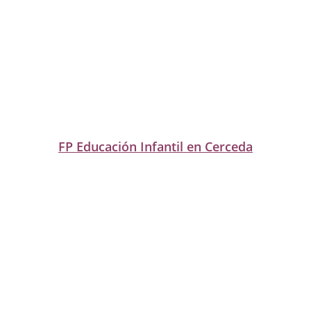
FP Educación Infantil en Cerceda