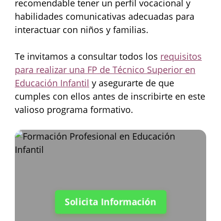
recomendable tener un perfil vocacional y
habilidades comunicativas adecuadas para
interactuar con niños y familias.
Te invitamos a consultar todos los
requisitos
para realizar una FP de Técnico Superior en
Educación Infantil
y asegurarte de que
cumples con ellos antes de inscribirte en este
valioso programa formativo.
Solicita Información