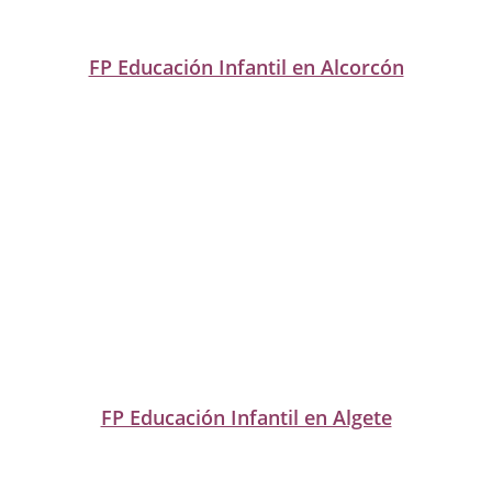
FP Educación Infantil en Alcorcón
FP Educación Infantil en Algete