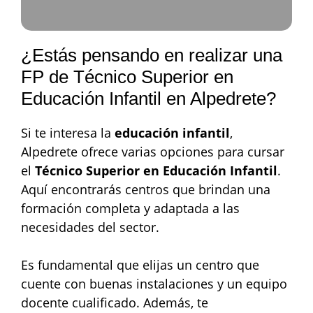
¿Estás pensando en realizar una
FP de Técnico Superior en
Educación Infantil en Alpedrete?
Si te interesa la
educación infantil
,
Alpedrete ofrece varias opciones para cursar
el
Técnico Superior en Educación Infantil
.
Aquí encontrarás centros que brindan una
formación completa y adaptada a las
necesidades del sector.
Es fundamental que elijas un centro que
cuente con buenas instalaciones y un equipo
docente cualificado. Además, te