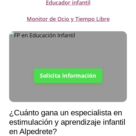
Educador infantil
Monitor de Ocio y Tiempo Libre
Solicita Información
¿Cuánto gana un especialista en
estimulación y aprendizaje infantil
en Alpedrete?