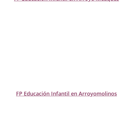
FP Educación Infantil en Arroyomolinos