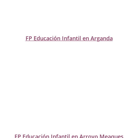
FP Educación Infantil en Arganda
FP Educación Infantil en Arroyo Meaques