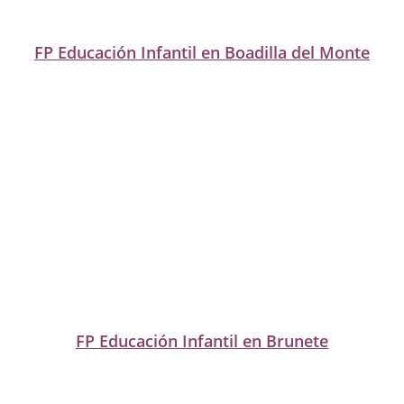
FP Educación Infantil en Boadilla del Monte
FP Educación Infantil en Brunete