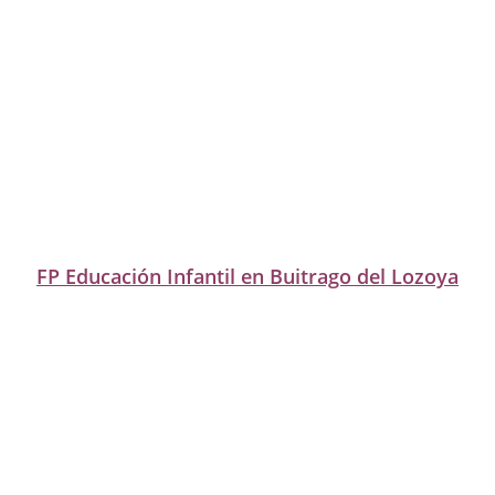
FP Educación Infantil en Buitrago del Lozoya