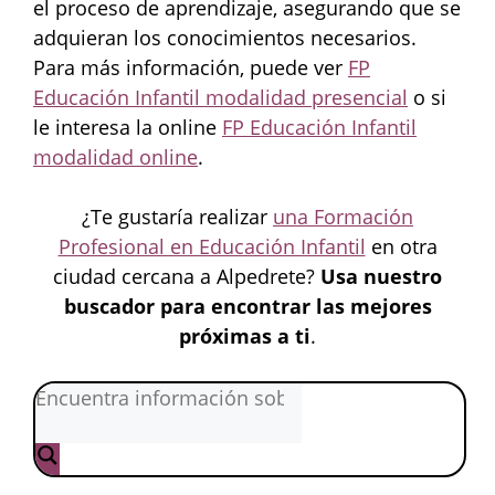
el proceso de aprendizaje, asegurando que se
adquieran los conocimientos necesarios.
Para más información, puede ver
FP
Educación Infantil modalidad presencial
o si
le interesa la online
FP Educación Infantil
modalidad online
.
¿Te gustaría realizar
una Formación
Profesional en Educación Infantil
en otra
ciudad cercana a Alpedrete?
Usa nuestro
buscador para encontrar las mejores
próximas a ti
.