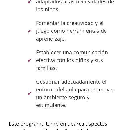
adaptados a las necesidades de
los niños.
Fomentar la creatividad y el
juego como herramientas de
aprendizaje.
Establecer una comunicación
efectiva con los niños y sus
familias.
Gestionar adecuadamente el
entorno del aula para promover
un ambiente seguro y
estimulante.
Este programa también abarca aspectos