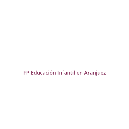
FP Educación Infantil en Aranjuez