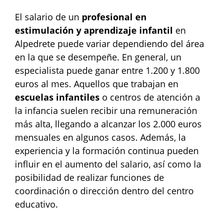
El salario de un
profesional en
estimulación y aprendizaje infantil
en
Alpedrete puede variar dependiendo del área
en la que se desempeñe. En general, un
especialista puede ganar entre 1.200 y 1.800
euros al mes. Aquellos que trabajan en
escuelas infantiles
o centros de atención a
la infancia suelen recibir una remuneración
más alta, llegando a alcanzar los 2.000 euros
mensuales en algunos casos. Además, la
experiencia y la formación continua pueden
influir en el aumento del salario, así como la
posibilidad de realizar funciones de
coordinación o dirección dentro del centro
educativo.