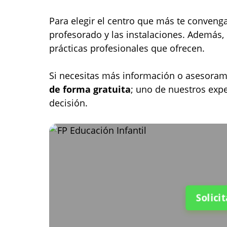
Para elegir el centro que más te conveng
profesorado y las instalaciones. Además,
prácticas profesionales que ofrecen.
Si necesitas más información o asesoram
de forma gratuita
; uno de nuestros exp
decisión.
Solici