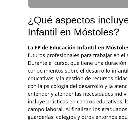
¿Qué aspectos incluy
Infantil en Móstoles?
La
FP de Educación Infantil en Móstole
futuros profesionales para trabajar en el
Durante el curso, que tiene una duración
conocimientos sobre el desarrollo infantil
educativas, y la gestión de recursos didá
con la psicología del desarrollo y la aten
entender y atender las necesidades indiv
incluye prácticas en centros educativos, 
campo laboral. Al finalizar, los graduad
guarderías, colegios y otros entornos edu