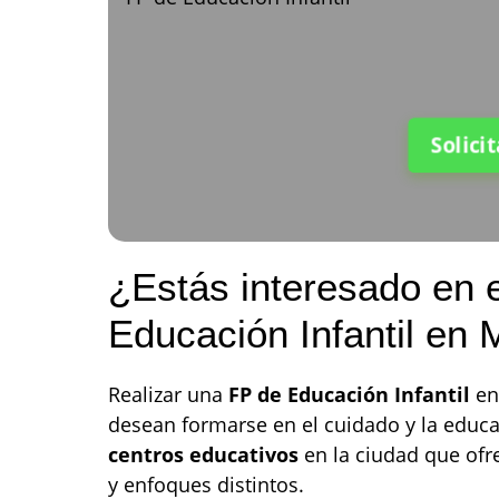
Solici
¿Estás interesado en 
Educación Infantil en 
Realizar una
FP de Educación Infantil
en
desean formarse en el cuidado y la educ
centros educativos
en la ciudad que ofr
y enfoques distintos.