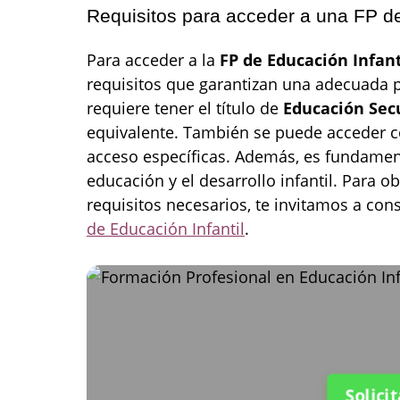
Requisitos para acceder a una FP de
Para acceder a la
FP de Educación Infan
requisitos que garantizan una adecuada 
requiere tener el título de
Educación Secu
equivalente. También se puede acceder c
acceso específicas. Además, es fundament
educación y el desarrollo infantil. Para 
requisitos necesarios, te invitamos a con
de Educación Infantil
.
Solici