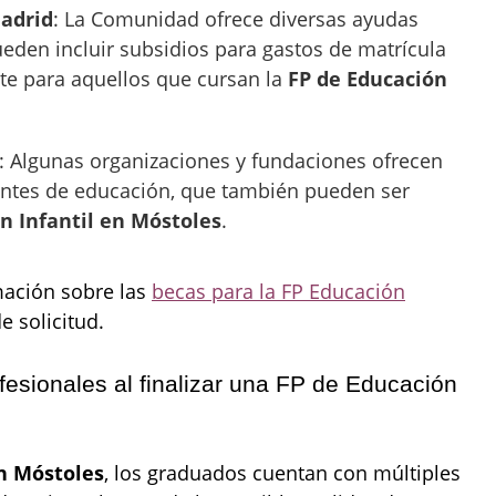
adrid
: La Comunidad ofrece diversas ayudas
ueden incluir subsidios para gastos de matrícula
te para aquellos que cursan la
FP de Educación
: Algunas organizaciones y fundaciones ofrecen
antes de educación, que también pueden ser
n Infantil en Móstoles
.
mación sobre las
becas para la FP Educación
e solicitud.
fesionales al finalizar una FP de Educación
en Móstoles
, los graduados cuentan con múltiples