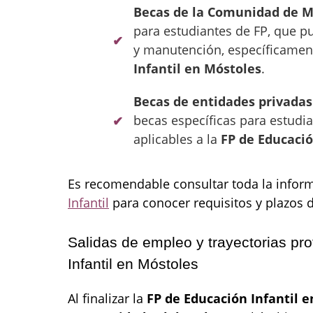
Becas de la Comunidad de M
para estudiantes de FP, que p
y manutención, específicamen
Infantil en Móstoles
.
Becas de entidades privadas
becas específicas para estudi
aplicables a la
FP de Educació
Es recomendable consultar toda la infor
Infantil
para conocer requisitos y plazos d
Salidas de empleo y trayectorias pro
Infantil en Móstoles
Al finalizar la
FP de Educación Infantil 