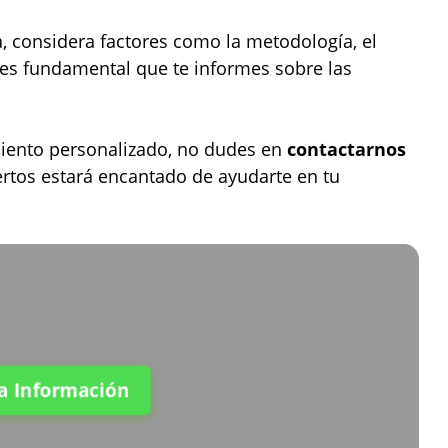
a, considera factores como la metodología, el
 es fundamental que te informes sobre las
iento personalizado, no dudes en
contactarnos
ertos estará encantado de ayudarte en tu
ta Información