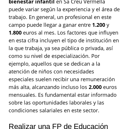
bienestar infantil
en Sa Creu Vermella
puede variar según la experiencia y el área de
trabajo. En general, un profesional en este
campo puede llegar a ganar entre
1.200
y
1.800
euros al mes. Los factores que influyen
en esta cifra incluyen el tipo de institución en
la que trabaja, ya sea pública o privada, así
como su nivel de especialización. Por
ejemplo, aquellos que se dedican a la
atención de niños con necesidades
especiales suelen recibir una remuneración
más alta, alcanzando incluso los
2.000
euros
mensuales. Es fundamental estar informado
sobre las oportunidades laborales y las
condiciones salariales en este sector.
Realizar una FP de Educación