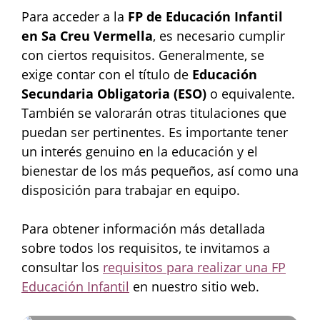
Para acceder a la
FP de Educación Infantil
en Sa Creu Vermella
, es necesario cumplir
con ciertos requisitos. Generalmente, se
exige contar con el título de
Educación
Secundaria Obligatoria (ESO)
o equivalente.
También se valorarán otras titulaciones que
puedan ser pertinentes. Es importante tener
un interés genuino en la educación y el
bienestar de los más pequeños, así como una
disposición para trabajar en equipo.
Para obtener información más detallada
sobre todos los requisitos, te invitamos a
consultar los
requisitos para realizar una FP
Educación Infantil
en nuestro sitio web.