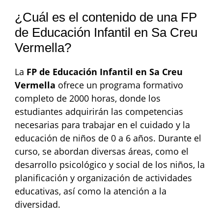
¿Cuál es el contenido de una FP
de Educación Infantil en Sa Creu
Vermella?
La
FP de Educación Infantil en Sa Creu
Vermella
ofrece un programa formativo
completo de 2000 horas, donde los
estudiantes adquirirán las competencias
necesarias para trabajar en el cuidado y la
educación de niños de 0 a 6 años. Durante el
curso, se abordan diversas áreas, como el
desarrollo psicológico y social de los niños, la
planificación y organización de actividades
educativas, así como la atención a la
diversidad.