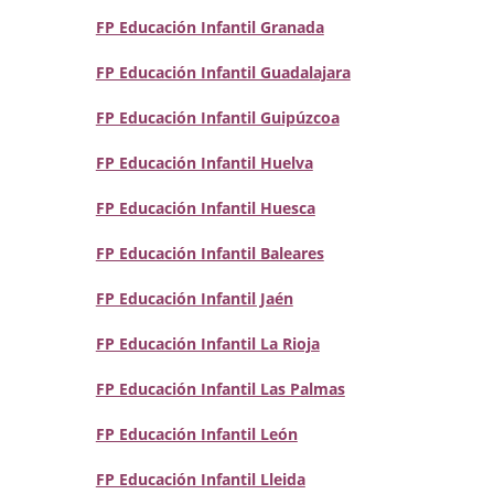
FP Educación Infantil Granada
FP Educación Infantil Guadalajara
FP Educación Infantil Guipúzcoa
FP Educación Infantil Huelva
FP Educación Infantil Huesca
FP Educación Infantil Baleares
FP Educación Infantil Jaén
FP Educación Infantil La Rioja
FP Educación Infantil Las Palmas
FP Educación Infantil León
FP Educación Infantil Lleida