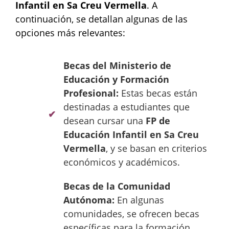
Infantil en Sa Creu Vermella
. A
continuación, se detallan algunas de las
opciones más relevantes:
Becas del Ministerio de
Educación y Formación
Profesional:
Estas becas están
destinadas a estudiantes que
desean cursar una
FP de
Educación Infantil en Sa Creu
Vermella
, y se basan en criterios
económicos y académicos.
Becas de la Comunidad
Autónoma:
En algunas
comunidades, se ofrecen becas
específicas para la formación