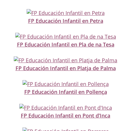
FP Educación Infantil en Petra
FP Educación Infantil en Pla de na Tesa
FP Educación Infantil en Platja de Palma
FP Educación Infantil en Pollença
FP Educación Infantil en Pont d’Inca