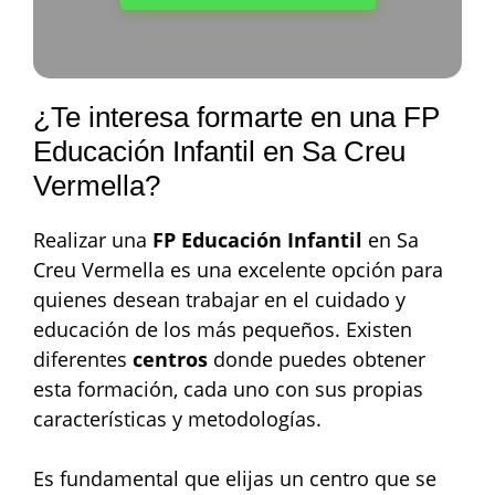
¿Te interesa formarte en una FP
Educación Infantil en Sa Creu
Vermella?
Realizar una
FP Educación Infantil
en Sa
Creu Vermella es una excelente opción para
quienes desean trabajar en el cuidado y
educación de los más pequeños. Existen
diferentes
centros
donde puedes obtener
esta formación, cada uno con sus propias
características y metodologías.
Es fundamental que elijas un centro que se