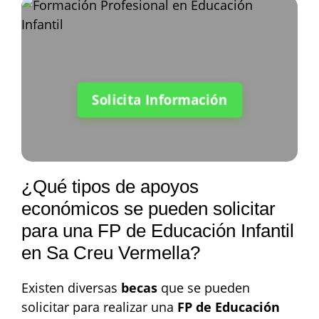
Solicita Información
¿Qué tipos de apoyos
económicos se pueden solicitar
para una FP de Educación Infantil
en Sa Creu Vermella?
Existen diversas
becas
que se pueden
solicitar para realizar una
FP de Educación