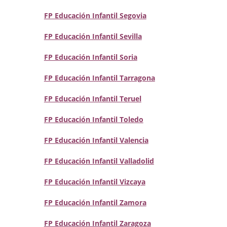
FP Educación Infantil Segovia
FP Educación Infantil Sevilla
FP Educación Infantil Soria
FP Educación Infantil Tarragona
FP Educación Infantil Teruel
FP Educación Infantil Toledo
FP Educación Infantil Valencia
FP Educación Infantil Valladolid
FP Educación Infantil Vizcaya
FP Educación Infantil Zamora
FP Educación Infantil Zaragoza