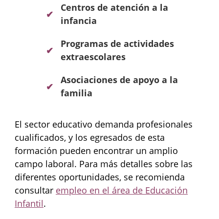
Centros de atención a la
infancia
Programas de actividades
extraescolares
Asociaciones de apoyo a la
familia
El sector educativo demanda profesionales
cualificados, y los egresados de esta
formación pueden encontrar un amplio
campo laboral. Para más detalles sobre las
diferentes oportunidades, se recomienda
consultar
empleo en el área de Educación
Infantil
.