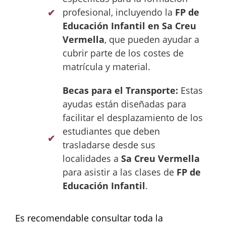
profesional, incluyendo la
FP de
Educación Infantil en Sa Creu
Vermella
, que pueden ayudar a
cubrir parte de los costes de
matrícula y material.
Becas para el Transporte:
Estas
ayudas están diseñadas para
facilitar el desplazamiento de los
estudiantes que deben
trasladarse desde sus
localidades a
Sa Creu Vermella
para asistir a las clases de
FP de
Educación Infantil
.
Es recomendable consultar toda la