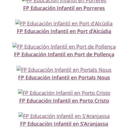
FP Educación Infantil en Porreres
FP Educación Infantil en Port d’Alcúdia
FP Educación Infantil en Port de Pollença
FP Educación Infantil en Portals Nous
FP Educación Infantil en Porto Cristo
FP Educación Infantil en S’Aranjassa