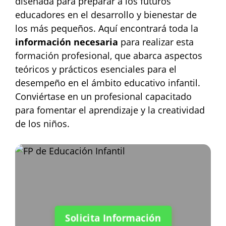
diseñada para preparar a los futuros
educadores en el desarrollo y bienestar de
los más pequeños. Aquí encontrará toda la
información necesaria
para realizar esta
formación profesional, que abarca aspectos
teóricos y prácticos esenciales para el
desempeño en el ámbito educativo infantil.
Conviértase en un profesional capacitado
para fomentar el aprendizaje y la creatividad
de los niños.
Solicita Información