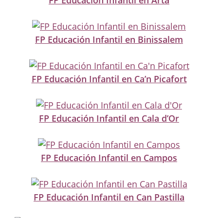
FP Educación Infantil en Artà
FP Educación Infantil en Binissalem
FP Educación Infantil en Ca’n Picafort
FP Educación Infantil en Cala d’Or
FP Educación Infantil en Campos
FP Educación Infantil en Can Pastilla