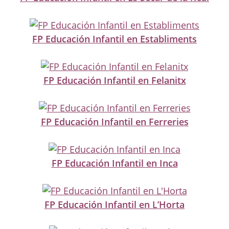
FP Educación Infantil en Establiments
FP Educación Infantil en Felanitx
FP Educación Infantil en Ferreries
FP Educación Infantil en Inca
FP Educación Infantil en L’Horta