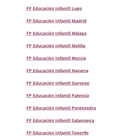
FP Educación Infantil Lugo
FP Educación Infantil Madrid
FP Educación Infantil Málaga
FP Educación Infantil Melilla
FP Educación Infantil Murcia
FP Educación Infantil Navarra
FP Educación Infantil Ourense
FP Educación Infantil Palencia
FP Educación Infantil Pontevedra
FP Educación Infantil Salamanca
FP Educación Infantil Tenerife