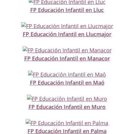
FP Educación Infantil en Lluc
FP Educación Infantil en Llucmajor
FP Educación Infantil en Manacor
FP Educación Infantil en Maó
FP Educación Infantil en Muro
FP Educación Infantil en Palma