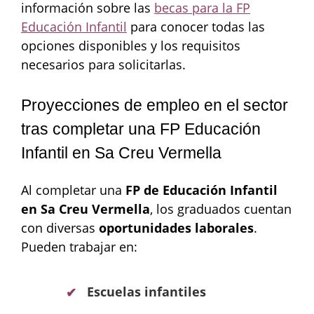
información sobre las
becas para la FP
Educación Infantil
para conocer todas las
opciones disponibles y los requisitos
necesarios para solicitarlas.
Proyecciones de empleo en el sector
tras completar una FP Educación
Infantil en Sa Creu Vermella
Al completar una
FP de Educación Infantil
en Sa Creu Vermella
, los graduados cuentan
con diversas
oportunidades laborales
.
Pueden trabajar en:
Escuelas infantiles