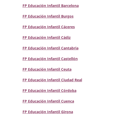
FP Educación Infantil Barcelona
FP Educación Infantil Burgos
FP Educación Infantil Cáceres
FP Educación Infantil Cádiz
FP Educación Infantil Cantabria
FP Educación Infantil Castellón
FP Educación Infantil Ceuta
FP Educación Infantil Ciudad Real
FP Educación Infantil Córdoba
FP Educación Infantil Cuenca
FP Educación Infantil Girona