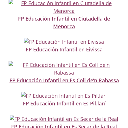
FP Educación Infantil en Ciutadella de
Menorca
FP Educación Infantil en Eivissa
FP Educación Infantil en Es Coll de’n Rabassa
FP Educación Infantil en Es Pil.larí
FP Educación Infantil en Es Secar de la Real