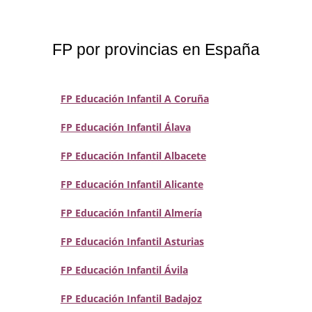
FP por provincias en España
FP Educación Infantil A Coruña
FP Educación Infantil Álava
FP Educación Infantil Albacete
FP Educación Infantil Alicante
FP Educación Infantil Almería
FP Educación Infantil Asturias
FP Educación Infantil Ávila
FP Educación Infantil Badajoz