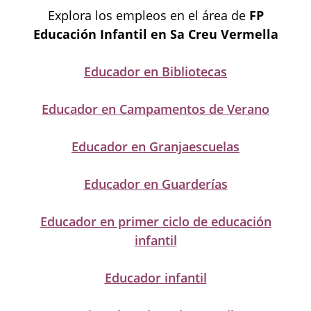
Explora los empleos en el área de
FP
Educación Infantil en Sa Creu Vermella
Educador en Bibliotecas
Educador en Campamentos de Verano
Educador en Granjaescuelas
Educador en Guarderías
Educador en primer ciclo de educación
infantil
Educador infantil