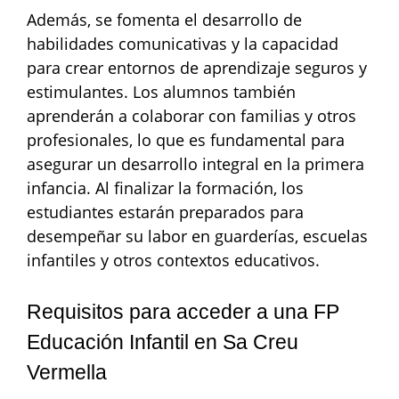
Además, se fomenta el desarrollo de
habilidades comunicativas y la capacidad
para crear entornos de aprendizaje seguros y
estimulantes. Los alumnos también
aprenderán a colaborar con familias y otros
profesionales, lo que es fundamental para
asegurar un desarrollo integral en la primera
infancia. Al finalizar la formación, los
estudiantes estarán preparados para
desempeñar su labor en guarderías, escuelas
infantiles y otros contextos educativos.
Requisitos para acceder a una FP
Educación Infantil en Sa Creu
Vermella