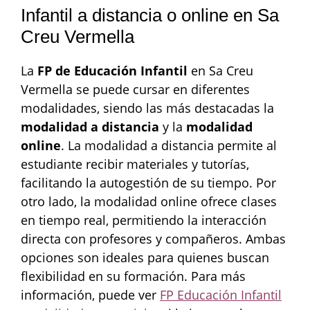
Infantil a distancia o online en Sa
Creu Vermella
La
FP de Educación Infantil
en Sa Creu
Vermella se puede cursar en diferentes
modalidades, siendo las más destacadas la
modalidad a distancia
y la
modalidad
online
. La modalidad a distancia permite al
estudiante recibir materiales y tutorías,
facilitando la autogestión de su tiempo. Por
otro lado, la modalidad online ofrece clases
en tiempo real, permitiendo la interacción
directa con profesores y compañeros. Ambas
opciones son ideales para quienes buscan
flexibilidad en su formación. Para más
información, puede ver
FP Educación Infantil