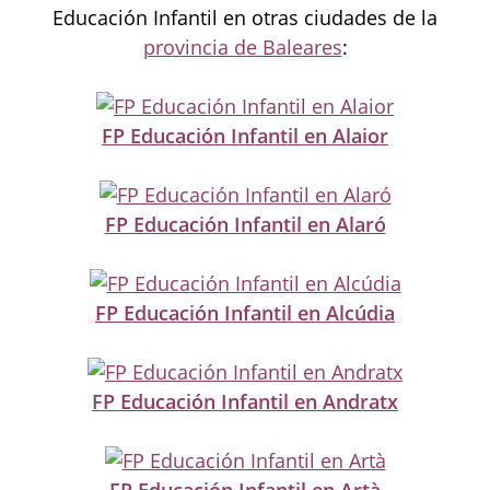
Educación Infantil en otras ciudades de la
provincia de Baleares
:
FP Educación Infantil en Alaior
FP Educación Infantil en Alaró
FP Educación Infantil en Alcúdia
FP Educación Infantil en Andratx