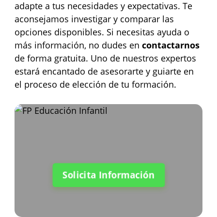
adapte a tus necesidades y expectativas. Te
aconsejamos investigar y comparar las
opciones disponibles. Si necesitas ayuda o
más información, no dudes en
contactarnos
de forma gratuita. Uno de nuestros expertos
estará encantado de asesorarte y guiarte en
el proceso de elección de tu formación.
Solicita Información