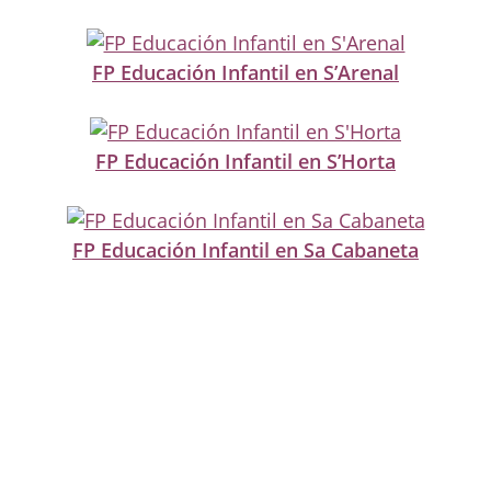
FP Educación Infantil en S’Arenal
FP Educación Infantil en S’Horta
FP Educación Infantil en Sa Cabaneta