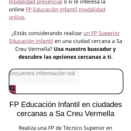
modalidad presencial
o si le interesa la
online
FP Educación Infantil modalidad
online
.
¿Estás considerando realizar
un FP Superior
Educación Infantil
en una ciudad cercana a Sa
Creu Vermella?
Usa nuestro buscador y
descubre las opciones cercanas a ti
.
FP Educación Infantil en ciudades
cercanas a Sa Creu Vermella
Realiza una FP de Técnico Superior en