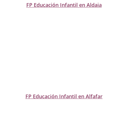
FP Educación Infantil en Aldaia
FP Educación Infantil en Alfafar