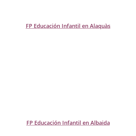
FP Educación Infantil en Alaquàs
FP Educación Infantil en Albaida