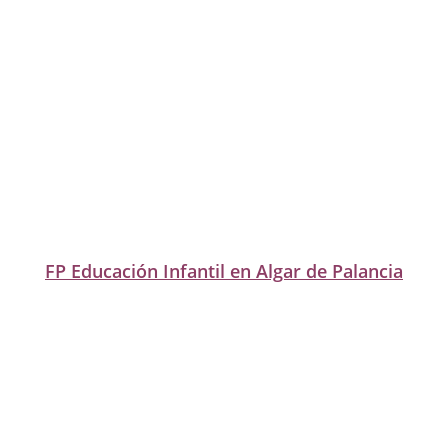
FP Educación Infantil en Algar de Palancia