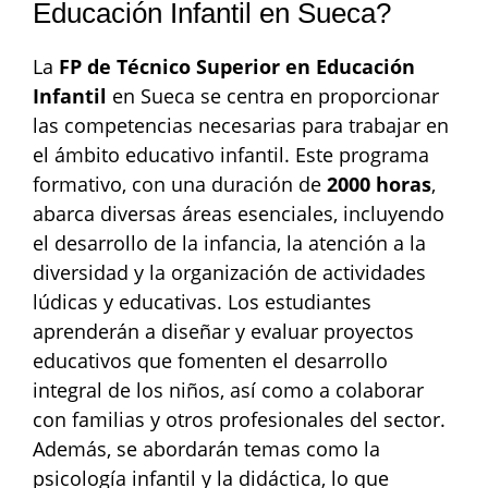
Educación Infantil en Sueca?
La
FP de Técnico Superior en Educación
Infantil
en Sueca se centra en proporcionar
las competencias necesarias para trabajar en
el ámbito educativo infantil. Este programa
formativo, con una duración de
2000 horas
,
abarca diversas áreas esenciales, incluyendo
el desarrollo de la infancia, la atención a la
diversidad y la organización de actividades
lúdicas y educativas. Los estudiantes
aprenderán a diseñar y evaluar proyectos
educativos que fomenten el desarrollo
integral de los niños, así como a colaborar
con familias y otros profesionales del sector.
Además, se abordarán temas como la
psicología infantil y la didáctica, lo que