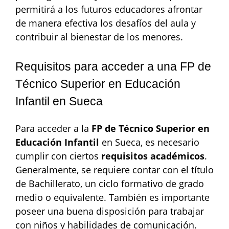
permitirá a los futuros educadores afrontar
de manera efectiva los desafíos del aula y
contribuir al bienestar de los menores.
Requisitos para acceder a una FP de
Técnico Superior en Educación
Infantil en Sueca
Para acceder a la
FP de Técnico Superior en
Educación Infantil
en Sueca, es necesario
cumplir con ciertos
requisitos académicos
.
Generalmente, se requiere contar con el título
de Bachillerato, un ciclo formativo de grado
medio o equivalente. También es importante
poseer una buena disposición para trabajar
con niños y habilidades de comunicación.