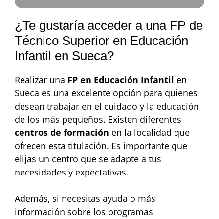
¿Te gustaría acceder a una FP de
Técnico Superior en Educación
Infantil en Sueca?
Realizar una
FP en Educación Infantil
en
Sueca es una excelente opción para quienes
desean trabajar en el cuidado y la educación
de los más pequeños. Existen diferentes
centros de formación
en la localidad que
ofrecen esta titulación. Es importante que
elijas un centro que se adapte a tus
necesidades y expectativas.
Además, si necesitas ayuda o más
información sobre los programas