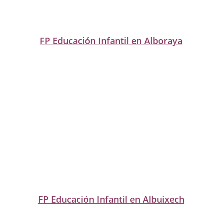
FP Educación Infantil en Alboraya
FP Educación Infantil en Albuixech