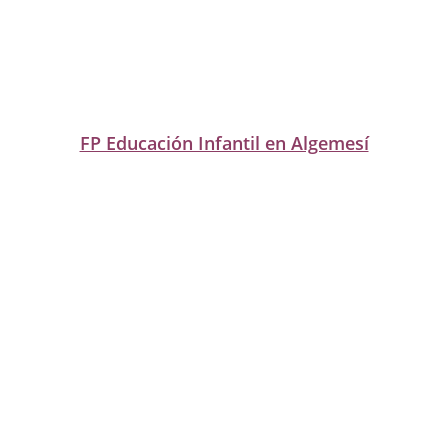
FP Educación Infantil en Algemesí