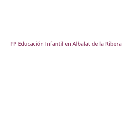
FP Educación Infantil en Albalat de la Ribera