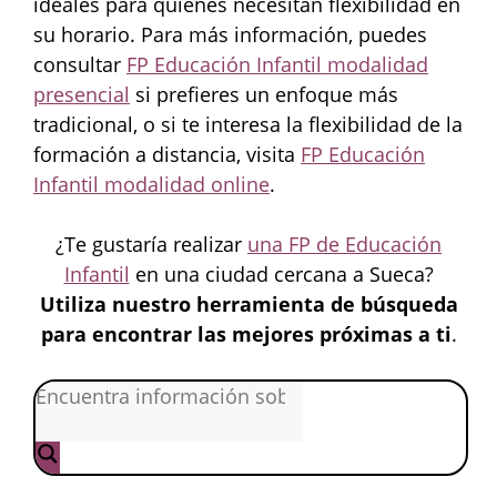
ideales para quienes necesitan flexibilidad en
su horario. Para más información, puedes
consultar
FP Educación Infantil modalidad
presencial
si prefieres un enfoque más
tradicional, o si te interesa la flexibilidad de la
formación a distancia, visita
FP Educación
Infantil modalidad online
.
¿Te gustaría realizar
una FP de Educación
Infantil
en una ciudad cercana a Sueca?
Utiliza nuestro herramienta de búsqueda
para encontrar las mejores próximas a ti
.