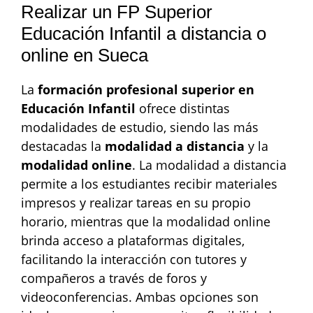
Realizar un FP Superior
Educación Infantil a distancia o
online en Sueca
La
formación profesional superior en
Educación Infantil
ofrece distintas
modalidades de estudio, siendo las más
destacadas la
modalidad a distancia
y la
modalidad online
. La modalidad a distancia
permite a los estudiantes recibir materiales
impresos y realizar tareas en su propio
horario, mientras que la modalidad online
brinda acceso a plataformas digitales,
facilitando la interacción con tutores y
compañeros a través de foros y
videoconferencias. Ambas opciones son