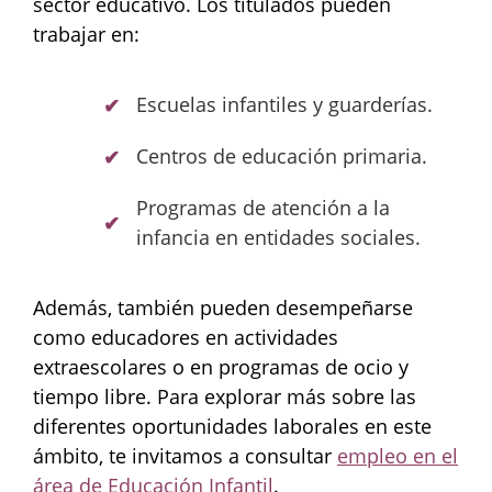
sector educativo. Los titulados pueden
trabajar en:
Escuelas infantiles y guarderías.
Centros de educación primaria.
Programas de atención a la
infancia en entidades sociales.
Además, también pueden desempeñarse
como educadores en actividades
extraescolares o en programas de ocio y
tiempo libre. Para explorar más sobre las
diferentes oportunidades laborales en este
ámbito, te invitamos a consultar
empleo en el
área de Educación Infantil
.