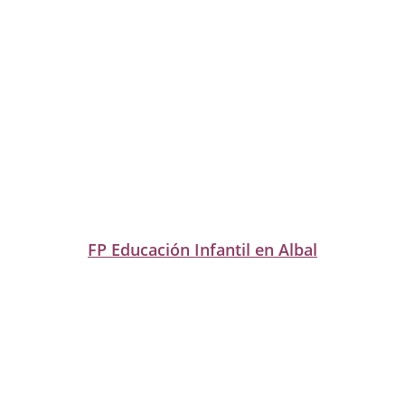
FP Educación Infantil en Albal