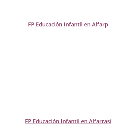
FP Educación Infantil en Alfarp
FP Educación Infantil en Alfarrasí