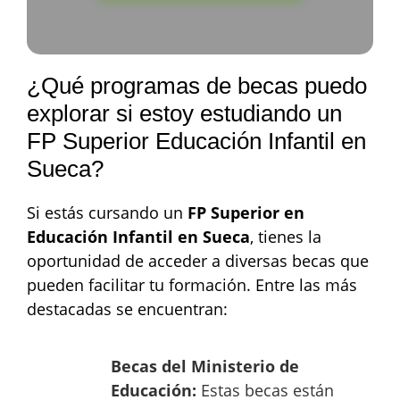
¿Qué programas de becas puedo
explorar si estoy estudiando un
FP Superior Educación Infantil en
Sueca?
Si estás cursando un
FP Superior en
Educación Infantil en Sueca
, tienes la
oportunidad de acceder a diversas becas que
pueden facilitar tu formación. Entre las más
destacadas se encuentran:
Becas del Ministerio de
Educación:
Estas becas están