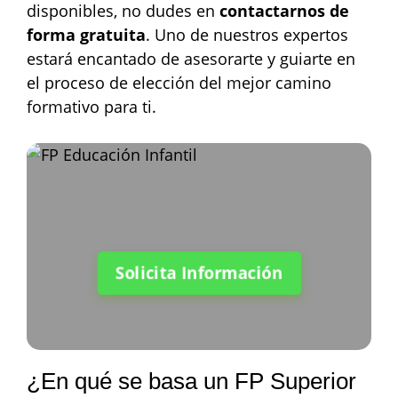
disponibles, no dudes en
contactarnos de
forma gratuita
. Uno de nuestros expertos
estará encantado de asesorarte y guiarte en
el proceso de elección del mejor camino
formativo para ti.
Solicita Información
¿En qué se basa un FP Superior