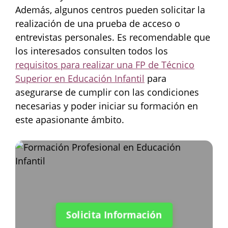
Además, algunos centros pueden solicitar la
realización de una prueba de acceso o
entrevistas personales. Es recomendable que
los interesados consulten todos los
requisitos para realizar una FP de Técnico
Superior en Educación Infantil
para
asegurarse de cumplir con las condiciones
necesarias y poder iniciar su formación en
este apasionante ámbito.
Solicita Información