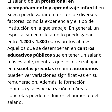
El salario de un
profesional en
acompañamiento y aprendizaje infantil
en
Sueca puede variar en función de diversos
factores, como la experiencia y el tipo de
institución en la que trabaje. En general, un
especialista en este ámbito puede ganar
entre
1.200
y
1.800
euros brutos al mes.
Aquellos que se desempeñan en
centros
educativos públicos
suelen tener un salario
más estable, mientras que los que trabajan
en
escuelas privadas
o como
autónomos
pueden ver variaciones significativas en su
remuneración. Además, la formación
continua y la especialización en áreas
concretas pueden influir en el aumento del
salario.