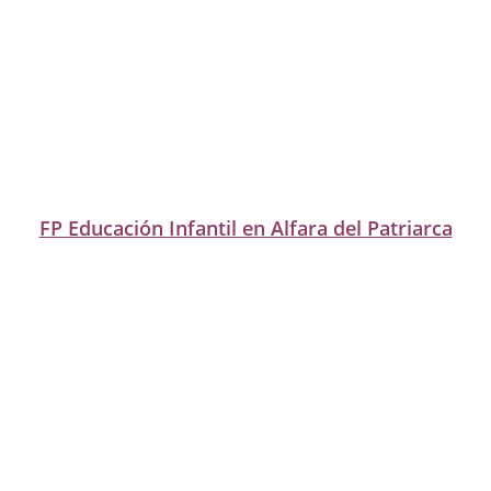
FP Educación Infantil en Alfara del Patriarca