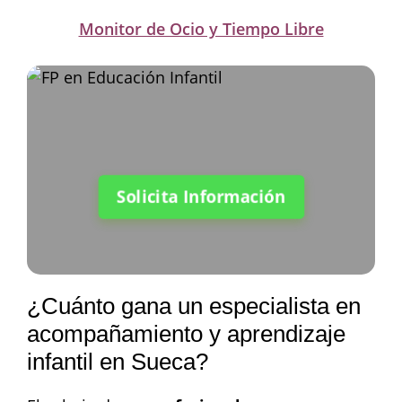
Monitor de Ocio y Tiempo Libre
Solicita Información
¿Cuánto gana un especialista en
acompañamiento y aprendizaje
infantil en Sueca?