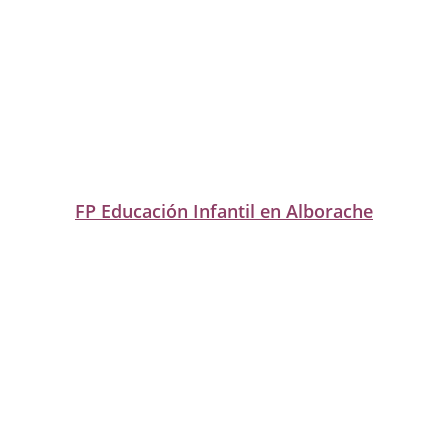
FP Educación Infantil en Alborache