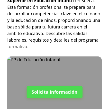
Superior en Educación Infantil
en Sueca.
Esta formación profesional te prepara para
desarrollar competencias clave en el cuidado
y la educación de niños, proporcionando una
base sólida para tu futura carrera en el
ámbito educativo. Descubre las salidas
laborales, requisitos y detalles del programa
formativo.
Solicita Información