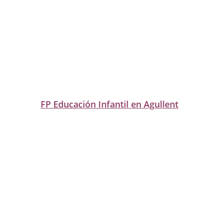
FP Educación Infantil en Agullent