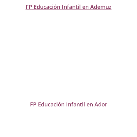
FP Educación Infantil en Ademuz
FP Educación Infantil en Ador