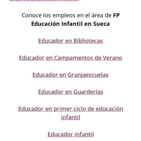
Conoce los empleos en el área de
FP
Educación Infantil en Sueca
Educador en Bibliotecas
Educador en Campamentos de Verano
Educador en Granjaescuelas
Educador en Guarderías
Educador en primer ciclo de educación
infantil
Educador infantil