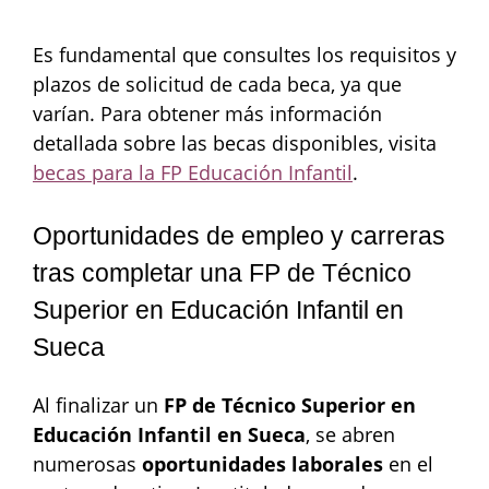
Es fundamental que consultes los requisitos y
plazos de solicitud de cada beca, ya que
varían. Para obtener más información
detallada sobre las becas disponibles, visita
becas para la FP Educación Infantil
.
Oportunidades de empleo y carreras
tras completar una FP de Técnico
Superior en Educación Infantil en
Sueca
Al finalizar un
FP de Técnico Superior en
Educación Infantil en Sueca
, se abren
numerosas
oportunidades laborales
en el