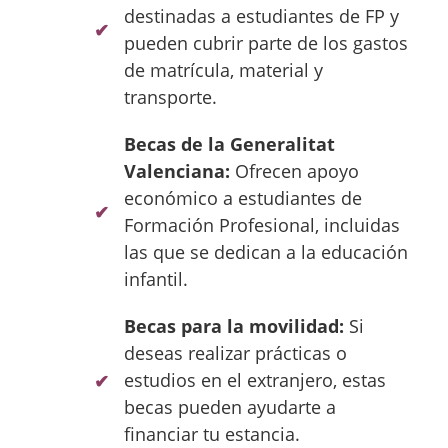
destinadas a estudiantes de FP y
pueden cubrir parte de los gastos
de matrícula, material y
transporte.
Becas de la Generalitat
Valenciana:
Ofrecen apoyo
económico a estudiantes de
Formación Profesional, incluidas
las que se dedican a la educación
infantil.
Becas para la movilidad:
Si
deseas realizar prácticas o
estudios en el extranjero, estas
becas pueden ayudarte a
financiar tu estancia.