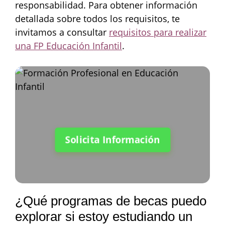
responsabilidad. Para obtener información
detallada sobre todos los requisitos, te
invitamos a consultar
requisitos para realizar
una FP Educación Infantil
.
Solicita Información
¿Qué programas de becas puedo
explorar si estoy estudiando un