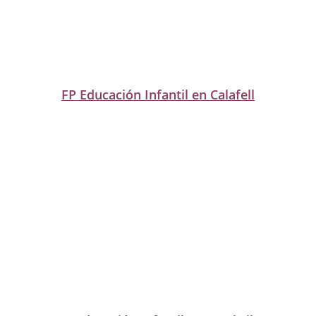
FP Educación Infantil en Calafell