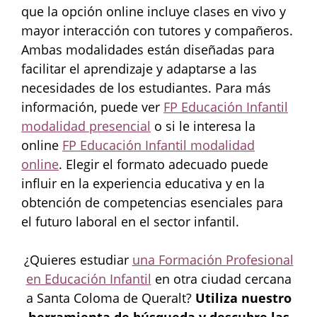
que la opción online incluye clases en vivo y
mayor interacción con tutores y compañeros.
Ambas modalidades están diseñadas para
facilitar el aprendizaje y adaptarse a las
necesidades de los estudiantes. Para más
información, puede ver
FP Educación Infantil
modalidad presencial
o si le interesa la
online
FP Educación Infantil modalidad
online
. Elegir el formato adecuado puede
influir en la experiencia educativa y en la
obtención de competencias esenciales para
el futuro laboral en el sector infantil.
¿Quieres estudiar
una Formación Profesional
en Educación Infantil
en otra ciudad cercana
a Santa Coloma de Queralt?
Utiliza nuestro