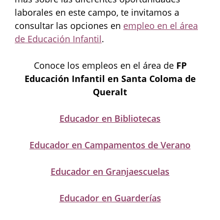
laborales en este campo, te invitamos a
consultar las opciones en
empleo en el área
de Educación Infantil
.
Conoce los empleos en el área de
FP
Educación Infantil en Santa Coloma de
Queralt
Educador en Bibliotecas
Educador en Campamentos de Verano
Educador en Granjaescuelas
Educador en Guarderías