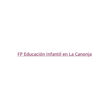
FP Educación Infantil en La Canonja