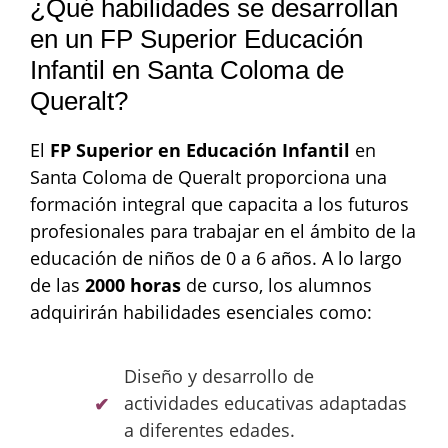
¿Qué habilidades se desarrollan
en un FP Superior Educación
Infantil en Santa Coloma de
Queralt?
El
FP Superior en Educación Infantil
en
Santa Coloma de Queralt proporciona una
formación integral que capacita a los futuros
profesionales para trabajar en el ámbito de la
educación de niños de 0 a 6 años. A lo largo
de las
2000 horas
de curso, los alumnos
adquirirán habilidades esenciales como:
Diseño y desarrollo de
actividades educativas adaptadas
a diferentes edades.