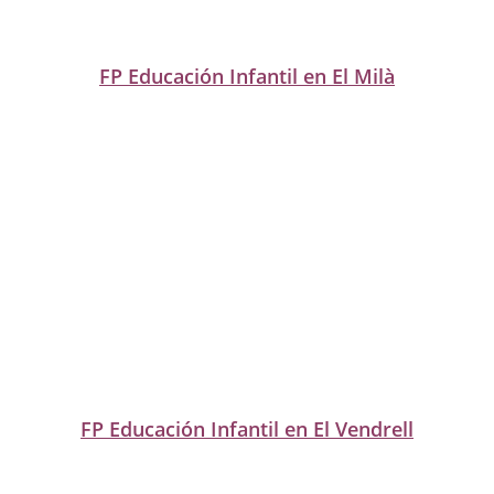
FP Educación Infantil en El Milà
FP Educación Infantil en El Vendrell