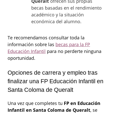
Queralt
ofrecen sus propias
becas basadas en el rendimiento
académico y la situación
económica del alumno.
Te recomendamos consultar toda la
información sobre las
becas para la FP
Educación Infantil
para no perderte ninguna
oportunidad.
Opciones de carrera y empleo tras
finalizar una FP Educación Infantil en
Santa Coloma de Queralt
Una vez que completes tu
FP en Educación
Infantil en Santa Coloma de Queralt
, se