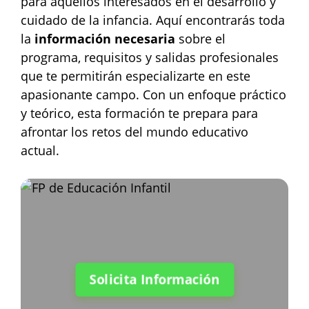
para aquellos interesados en el desarrollo y
cuidado de la infancia. Aquí encontrarás toda
la
información necesaria
sobre el
programa, requisitos y salidas profesionales
que te permitirán especializarte en este
apasionante campo. Con un enfoque práctico
y teórico, esta formación te prepara para
afrontar los retos del mundo educativo
actual.
Solicita Información