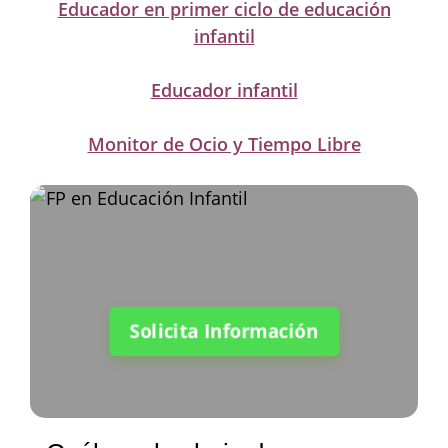
Educador en primer ciclo de educación
infantil
Educador infantil
Monitor de Ocio y Tiempo Libre
Solicita Información