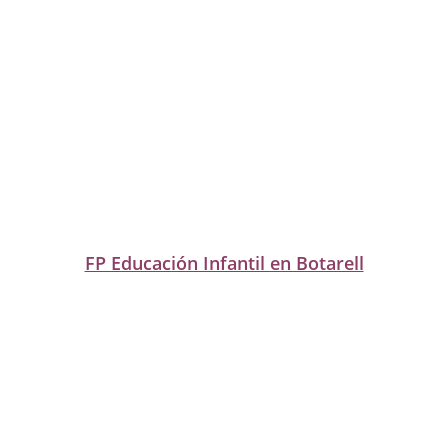
FP Educación Infantil en Botarell