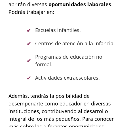
abrirán diversas
oportunidades laborales
.
Podrás trabajar en:
Escuelas infantiles.
Centros de atención a la infancia.
Programas de educación no
formal.
Actividades extraescolares.
Además, tendrás la posibilidad de
desempeñarte como educador en diversas
instituciones, contribuyendo al desarrollo
integral de los más pequeños. Para conocer
más sobre las diferentes oportunidades