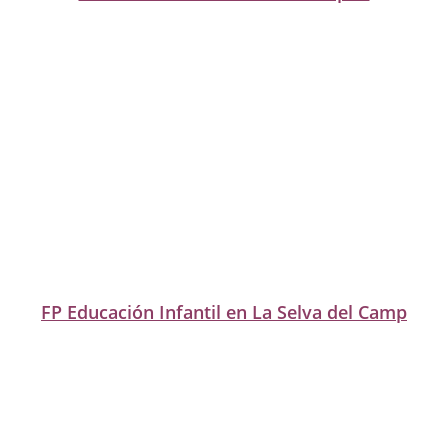
FP Educación Infantil en La Selva del Camp