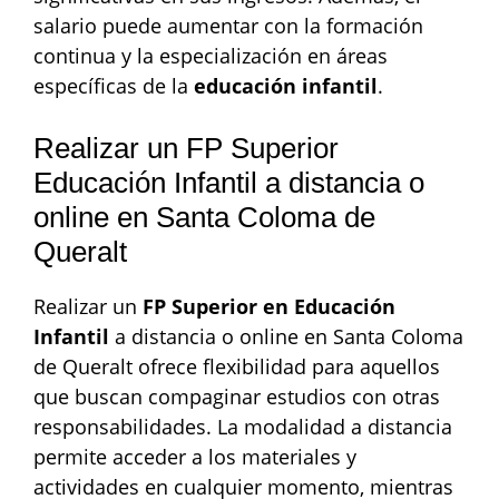
salario puede aumentar con la formación
continua y la especialización en áreas
específicas de la
educación infantil
.
Realizar un FP Superior
Educación Infantil a distancia o
online en Santa Coloma de
Queralt
Realizar un
FP Superior en Educación
Infantil
a distancia o online en Santa Coloma
de Queralt ofrece flexibilidad para aquellos
que buscan compaginar estudios con otras
responsabilidades. La modalidad a distancia
permite acceder a los materiales y
actividades en cualquier momento, mientras