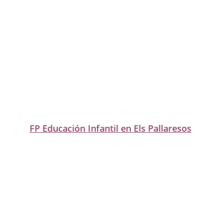
FP Educación Infantil en Els Pallaresos