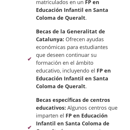
matriculados en un
FP en
Educación Infantil en Santa
Coloma de Queralt
.
Becas de la Generalitat de
Catalunya:
Ofrecen ayudas
económicas para estudiantes
que deseen continuar su
formación en el ámbito
educativo, incluyendo el
FP en
Educación Infantil en Santa
Coloma de Queralt
.
Becas específicas de centros
educativos:
Algunos centros que
imparten el
FP en Educación
Infantil en Santa Coloma de