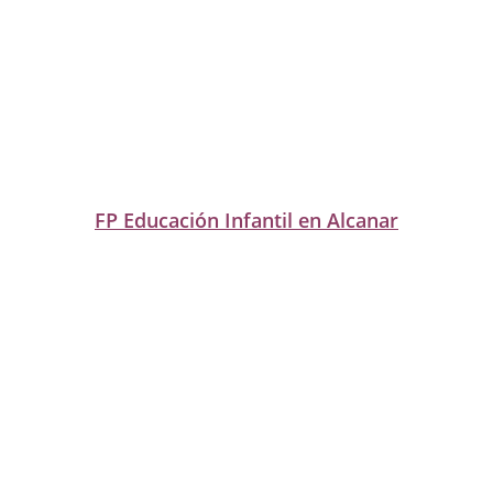
FP Educación Infantil en Alcanar