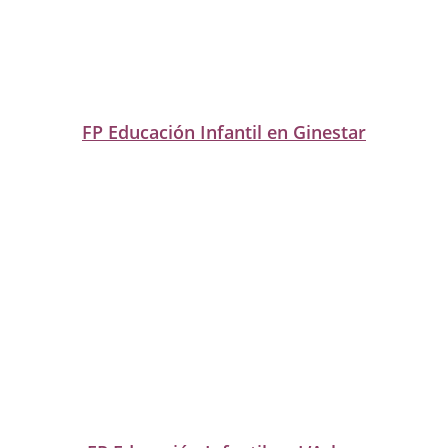
FP Educación Infantil en Ginestar