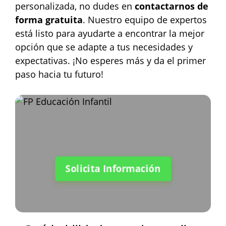
personalizada, no dudes en
contactarnos de
forma gratuita
. Nuestro equipo de expertos
está listo para ayudarte a encontrar la mejor
opción que se adapte a tus necesidades y
expectativas. ¡No esperes más y da el primer
paso hacia tu futuro!
Solicita Información