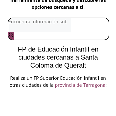
herramienta de búsqueda y descubre las
opciones cercanas a ti
.
FP de Educación Infantil en
ciudades cercanas a Santa
Coloma de Queralt
Realiza un FP Superior Educación Infantil en
otras ciudades de la
provincia de Tarragona
: