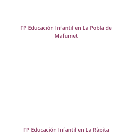
FP Educación Infantil en La Pobla de
Mafumet
FP Educación Infantil en La Ràpita