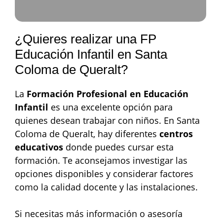
¿Quieres realizar una FP
Educación Infantil en Santa
Coloma de Queralt?
La
Formación Profesional en Educación
Infantil
es una excelente opción para
quienes desean trabajar con niños. En Santa
Coloma de Queralt, hay diferentes
centros
educativos
donde puedes cursar esta
formación. Te aconsejamos investigar las
opciones disponibles y considerar factores
como la calidad docente y las instalaciones.
Si necesitas más información o asesoría