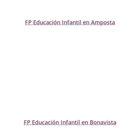
FP Educación Infantil en Amposta
FP Educación Infantil en Bonavista