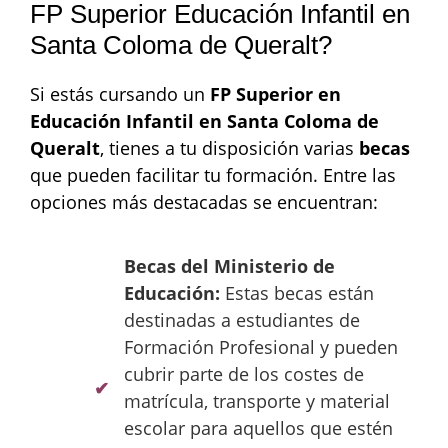
FP Superior Educación Infantil en
Santa Coloma de Queralt?
Si estás cursando un
FP Superior en
Educación Infantil en Santa Coloma de
Queralt
, tienes a tu disposición varias
becas
que pueden facilitar tu formación. Entre las
opciones más destacadas se encuentran:
Becas del Ministerio de
Educación:
Estas becas están
destinadas a estudiantes de
Formación Profesional y pueden
cubrir parte de los costes de
matrícula, transporte y material
escolar para aquellos que estén