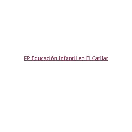
FP Educación Infantil en El Catllar