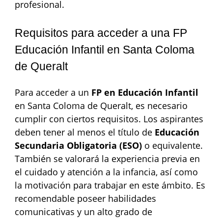
profesional.
Requisitos para acceder a una FP
Educación Infantil en Santa Coloma
de Queralt
Para acceder a un
FP en Educación Infantil
en Santa Coloma de Queralt, es necesario
cumplir con ciertos requisitos. Los aspirantes
deben tener al menos el título de
Educación
Secundaria Obligatoria (ESO)
o equivalente.
También se valorará la experiencia previa en
el cuidado y atención a la infancia, así como
la motivación para trabajar en este ámbito. Es
recomendable poseer habilidades
comunicativas y un alto grado de