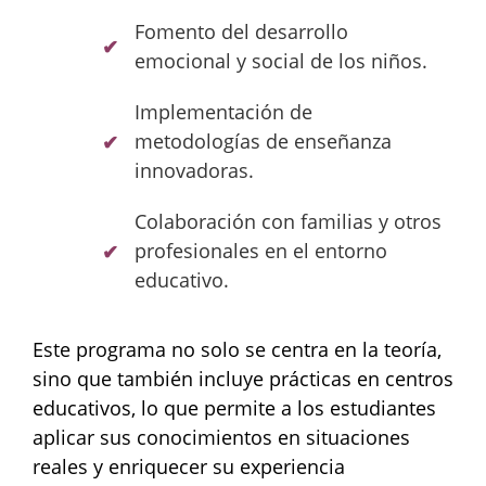
Fomento del desarrollo
emocional y social de los niños.
Implementación de
metodologías de enseñanza
innovadoras.
Colaboración con familias y otros
profesionales en el entorno
educativo.
Este programa no solo se centra en la teoría,
sino que también incluye prácticas en centros
educativos, lo que permite a los estudiantes
aplicar sus conocimientos en situaciones
reales y enriquecer su experiencia