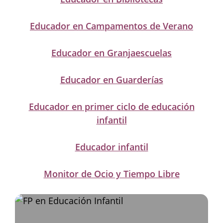
Educador en Campamentos de Verano
Educador en Granjaescuelas
Educador en Guarderías
Educador en primer ciclo de educación
infantil
Educador infantil
Monitor de Ocio y Tiempo Libre