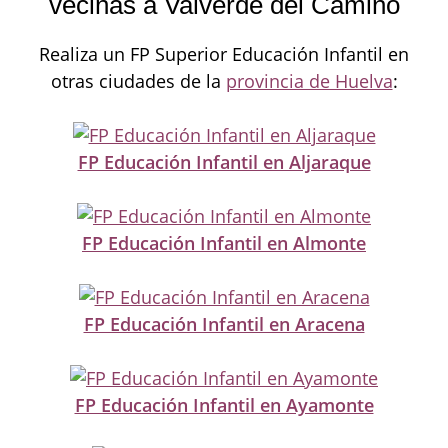
vecinas a Valverde del Camino
Realiza un FP Superior Educación Infantil en
otras ciudades de la
provincia de Huelva
:
FP Educación Infantil en Aljaraque
FP Educación Infantil en Almonte
FP Educación Infantil en Aracena
FP Educación Infantil en Ayamonte