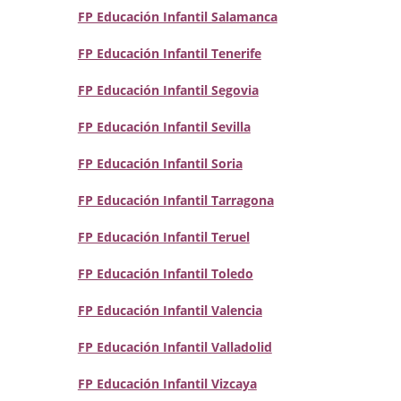
FP Educación Infantil Salamanca
FP Educación Infantil Tenerife
FP Educación Infantil Segovia
FP Educación Infantil Sevilla
FP Educación Infantil Soria
FP Educación Infantil Tarragona
FP Educación Infantil Teruel
FP Educación Infantil Toledo
FP Educación Infantil Valencia
FP Educación Infantil Valladolid
FP Educación Infantil Vizcaya