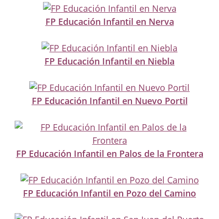
FP Educación Infantil en Nerva
FP Educación Infantil en Niebla
FP Educación Infantil en Nuevo Portil
FP Educación Infantil en Palos de la Frontera
FP Educación Infantil en Pozo del Camino