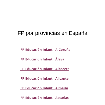
FP por provincias en España
FP Educación Infantil A Coruña
FP Educación Infantil Álava
FP Educación Infantil Albacete
FP Educación Infantil Alicante
FP Educación Infantil Almería
FP Educación Infantil Asturias