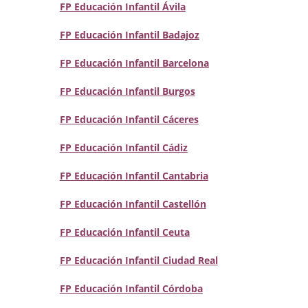
FP Educación Infantil Ávila
FP Educación Infantil Badajoz
FP Educación Infantil Barcelona
FP Educación Infantil Burgos
FP Educación Infantil Cáceres
FP Educación Infantil Cádiz
FP Educación Infantil Cantabria
FP Educación Infantil Castellón
FP Educación Infantil Ceuta
FP Educación Infantil Ciudad Real
FP Educación Infantil Córdoba