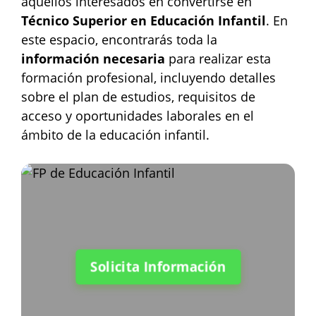
aquellos interesados en convertirse en
Técnico Superior en Educación Infantil
. En
este espacio, encontrarás toda la
información necesaria
para realizar esta
formación profesional, incluyendo detalles
sobre el plan de estudios, requisitos de
acceso y oportunidades laborales en el
ámbito de la educación infantil.
Solicita Información