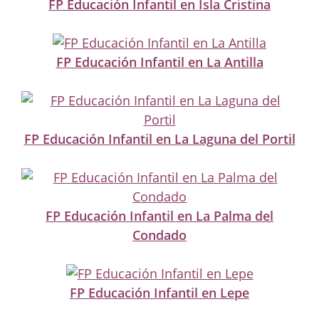
FP Educación Infantil en Isla Cristina
FP Educación Infantil en La Antilla
FP Educación Infantil en La Laguna del Portil
FP Educación Infantil en La Palma del
Condado
FP Educación Infantil en Lepe