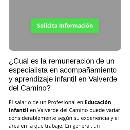
Solicita Información
¿Cuál es la remuneración de un
especialista en acompañamiento
y aprendizaje infantil en Valverde
del Camino?
El salario de un Profesional en
Educación
Infantil
en Valverde del Camino puede variar
considerablemente según su experiencia y el
área en la que trabaje. En general, un