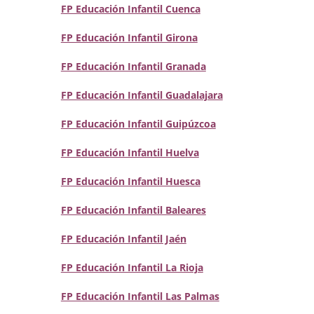
FP Educación Infantil Cuenca
FP Educación Infantil Girona
FP Educación Infantil Granada
FP Educación Infantil Guadalajara
FP Educación Infantil Guipúzcoa
FP Educación Infantil Huelva
FP Educación Infantil Huesca
FP Educación Infantil Baleares
FP Educación Infantil Jaén
FP Educación Infantil La Rioja
FP Educación Infantil Las Palmas