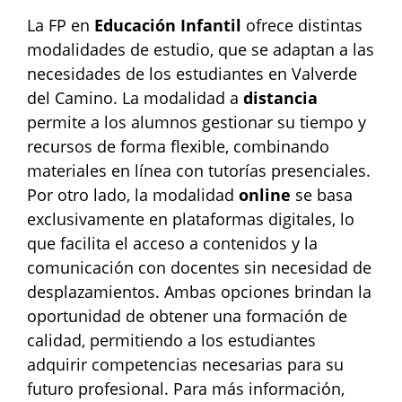
La FP en
Educación Infantil
ofrece distintas
modalidades de estudio, que se adaptan a las
necesidades de los estudiantes en Valverde
del Camino. La modalidad a
distancia
permite a los alumnos gestionar su tiempo y
recursos de forma flexible, combinando
materiales en línea con tutorías presenciales.
Por otro lado, la modalidad
online
se basa
exclusivamente en plataformas digitales, lo
que facilita el acceso a contenidos y la
comunicación con docentes sin necesidad de
desplazamientos. Ambas opciones brindan la
oportunidad de obtener una formación de
calidad, permitiendo a los estudiantes
adquirir competencias necesarias para su
futuro profesional. Para más información,