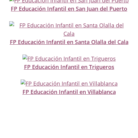
FP Educación Infantil en San Juan del Puerto
FP Educación Infantil en Santa Olalla del Cala
FP Educación Infantil en Trigueros
FP Educación Infantil en Villablanca