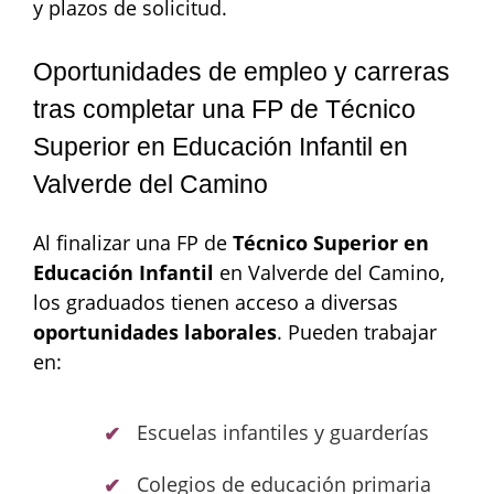
y plazos de solicitud.
Oportunidades de empleo y carreras
tras completar una FP de Técnico
Superior en Educación Infantil en
Valverde del Camino
Al finalizar una FP de
Técnico Superior en
Educación Infantil
en Valverde del Camino,
los graduados tienen acceso a diversas
oportunidades laborales
. Pueden trabajar
en:
Escuelas infantiles y guarderías
Colegios de educación primaria