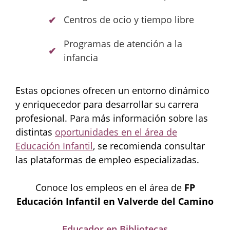
Centros de ocio y tiempo libre
Programas de atención a la
infancia
Estas opciones ofrecen un entorno dinámico
y enriquecedor para desarrollar su carrera
profesional. Para más información sobre las
distintas
oportunidades en el área de
Educación Infantil
, se recomienda consultar
las plataformas de empleo especializadas.
Conoce los empleos en el área de
FP
Educación Infantil en Valverde del Camino
Educador en Bibliotecas