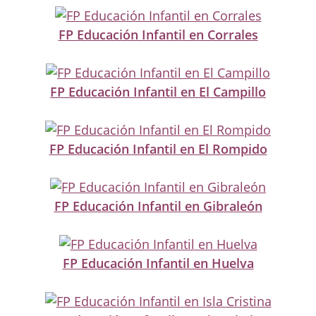
FP Educación Infantil en Corrales
FP Educación Infantil en El Campillo
FP Educación Infantil en El Rompido
FP Educación Infantil en Gibraleón
FP Educación Infantil en Huelva