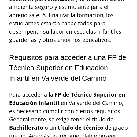
ambiente seguro y estimulante para el
aprendizaje. Al finalizar la formación, los
estudiantes estarán capacitados para
desempeñar su labor en escuelas infantiles,
guarderías y otros entornos educativos.
Requisitos para acceder a una FP de
Técnico Superior en Educación
Infantil en Valverde del Camino
Para acceder a la
FP de Técnico Superior en
Educación Infantil
en Valverde del Camino,
es necesario cumplir con ciertos requisitos.
Generalmente, se exige tener el título de
Bachillerato
o un
título de técnico
de grado
medio. Además, es recomendable poseer