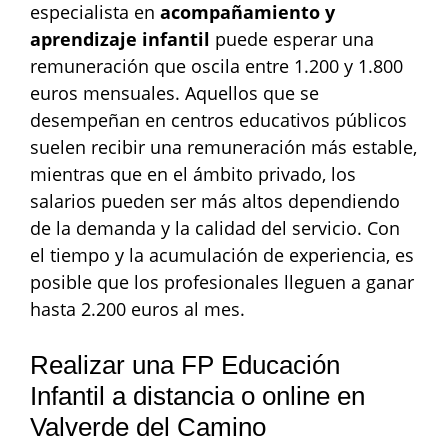
especialista en
acompañamiento y
aprendizaje infantil
puede esperar una
remuneración que oscila entre 1.200 y 1.800
euros mensuales. Aquellos que se
desempeñan en centros educativos públicos
suelen recibir una remuneración más estable,
mientras que en el ámbito privado, los
salarios pueden ser más altos dependiendo
de la demanda y la calidad del servicio. Con
el tiempo y la acumulación de experiencia, es
posible que los profesionales lleguen a ganar
hasta 2.200 euros al mes.
Realizar una FP Educación
Infantil a distancia o online en
Valverde del Camino