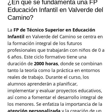
¿En qué se fundamenta una FP
Educación Infantil en Valverde del
Camino?
La
FP de Técnico Superior en Educación
Infantil
en Valverde del Camino se centra en
la formación integral de los futuros
profesionales que trabajarán con niños de 0 a
6 años. Este ciclo formativo tiene una
duración de
2000 horas
, donde se combinan
tanto la teoría como la práctica en entornos
reales de trabajo. Durante el curso, los
alumnos aprenderán a planificar,
implementar y evaluar proyectos educativos,
así como a fomentar el desarrollo integral de
los menores. Se enfatiza la importancia de la
atención personalizada
y la creación de un