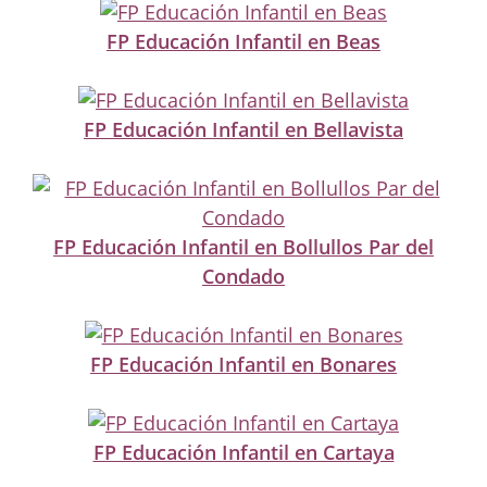
FP Educación Infantil en Beas
FP Educación Infantil en Bellavista
FP Educación Infantil en Bollullos Par del
Condado
FP Educación Infantil en Bonares
FP Educación Infantil en Cartaya