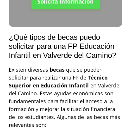
Solicita Información
¿Qué tipos de becas puedo
solicitar para una FP Educación
Infantil en Valverde del Camino?
Existen diversas
becas
que se pueden
solicitar para realizar una FP de
Técnico
Superior en Educación Infantil
en Valverde
del Camino. Estas ayudas económicas son
fundamentales para facilitar el acceso a la
formación y mejorar la situación financiera
de los estudiantes. Algunas de las becas más
relevantes son: