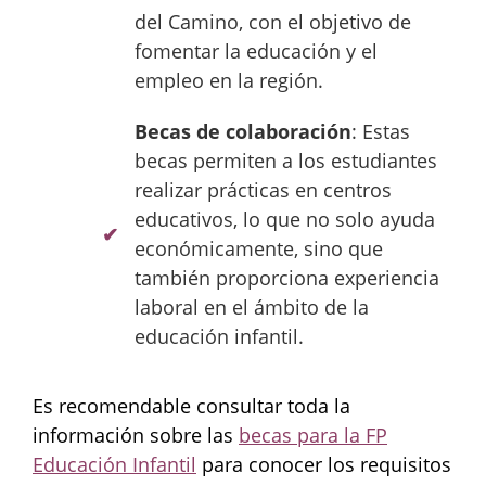
del Camino, con el objetivo de
fomentar la educación y el
empleo en la región.
Becas de colaboración
: Estas
becas permiten a los estudiantes
realizar prácticas en centros
educativos, lo que no solo ayuda
económicamente, sino que
también proporciona experiencia
laboral en el ámbito de la
educación infantil.
Es recomendable consultar toda la
información sobre las
becas para la FP
Educación Infantil
para conocer los requisitos