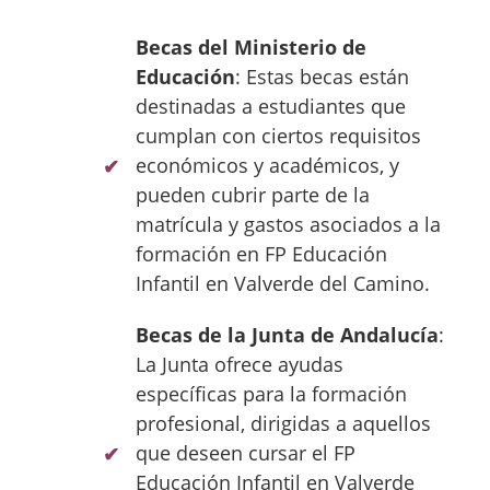
Becas del Ministerio de
Educación
: Estas becas están
destinadas a estudiantes que
cumplan con ciertos requisitos
económicos y académicos, y
pueden cubrir parte de la
matrícula y gastos asociados a la
formación en FP Educación
Infantil en Valverde del Camino.
Becas de la Junta de Andalucía
:
La Junta ofrece ayudas
específicas para la formación
profesional, dirigidas a aquellos
que deseen cursar el FP
Educación Infantil en Valverde