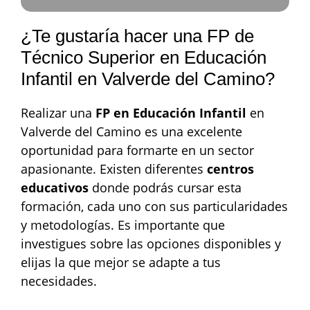
¿Te gustaría hacer una FP de
Técnico Superior en Educación
Infantil en Valverde del Camino?
Realizar una
FP en Educación Infantil
en
Valverde del Camino es una excelente
oportunidad para formarte en un sector
apasionante. Existen diferentes
centros
educativos
donde podrás cursar esta
formación, cada uno con sus particularidades
y metodologías. Es importante que
investigues sobre las opciones disponibles y
elijas la que mejor se adapte a tus
necesidades.