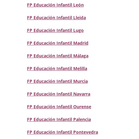
FP Educación Infantil León
FP Educación Infantil Lleida
FP Educación Infantil Lugo
FP Educación Infantil Madrid
FP Educación Infantil Málaga
FP Educación Infantil Melilla
FP Educación Infantil Murcia
FP Educación Infantil Navarra
FP Educación Infantil Ourense
FP Educación Infantil Palencia
FP Educación Infantil Pontevedra