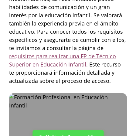
habilidades de comunicación y un gran
interés por la educación infantil. Se valorará
también la experiencia previa en el ámbito
educativo. Para conocer todos los requisitos
específicos y asegurarte de cumplir con ellos,
te invitamos a consultar la página de
requisitos para realizar una FP de Técnico
Superior en Educación Infantil
. Este recurso
te proporcionará información detallada y
actualizada sobre el proceso de acceso.