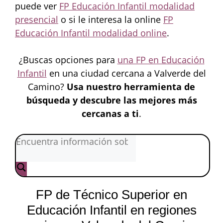
puede ver
FP Educación Infantil modalidad
presencial
o si le interesa la online
FP
Educación Infantil modalidad online
.
¿Buscas opciones para
una FP en Educación
Infantil
en una ciudad cercana a Valverde del
Camino?
Usa nuestro herramienta de
búsqueda y descubre las mejores más
cercanas a ti
.
FP de Técnico Superior en
Educación Infantil en regiones