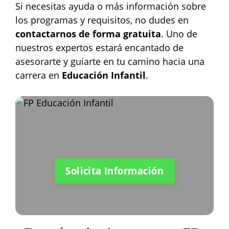
Si necesitas ayuda o más información sobre
los programas y requisitos, no dudes en
contactarnos de forma gratuita
. Uno de
nuestros expertos estará encantado de
asesorarte y guiarte en tu camino hacia una
carrera en
Educación Infantil
.
Solicita Información