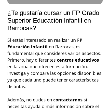
¿Te gustaría cursar un FP Grado
Superior Educación Infantil en
Barrocas?
Si estás interesado en realizar un
FP
Educación Infantil
en Barrocas, es
fundamental que consideres varios aspectos.
Primero, hay diferentes
centros educativos
en la zona que ofrecen esta formación.
Investiga y compara las opciones disponibles,
ya que cada uno puede tener características
distintas.
Además, no dudes en
contactarnos
si
necesitas ayuda o más información sobre el