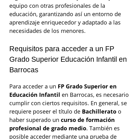
equipo con otras profesionales de la
educación, garantizando así un entorno de
aprendizaje enriquecedor y adaptado a las
necesidades de los menores.
Requisitos para acceder a un FP
Grado Superior Educación Infantil en
Barrocas
Para acceder a un
FP Grado Superior en
Educación Infantil
en Barrocas, es necesario
cumplir con ciertos requisitos. En general, se
requiere poseer el título de
Bachillerato
o
haber superado un
curso de formación
profesional de grado medio
. También es
posible acceder mediante una prueba de