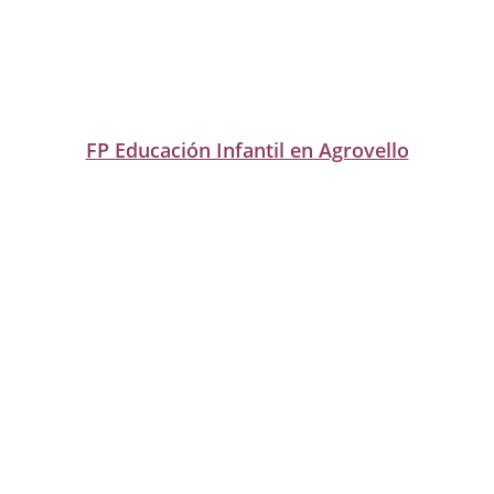
FP Educación Infantil en Agrovello