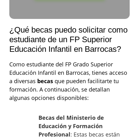
¿Qué becas puedo solicitar como
estudiante de un FP Superior
Educación Infantil en Barrocas?
Como estudiante del FP Grado Superior
Educación Infantil en Barrocas, tienes acceso
a diversas
becas
que pueden facilitarte tu
formación. A continuación, se detallan
algunas opciones disponibles:
Becas del Ministerio de
Educación y Formación
Profesional
: Estas becas están