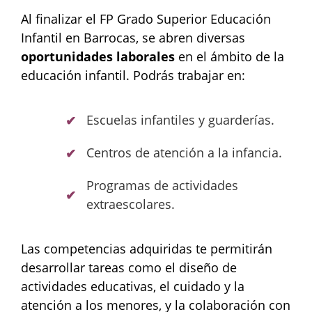
Al finalizar el FP Grado Superior Educación
Infantil en Barrocas, se abren diversas
oportunidades laborales
en el ámbito de la
educación infantil. Podrás trabajar en:
Escuelas infantiles y guarderías.
Centros de atención a la infancia.
Programas de actividades
extraescolares.
Las competencias adquiridas te permitirán
desarrollar tareas como el diseño de
actividades educativas, el cuidado y la
atención a los menores, y la colaboración con