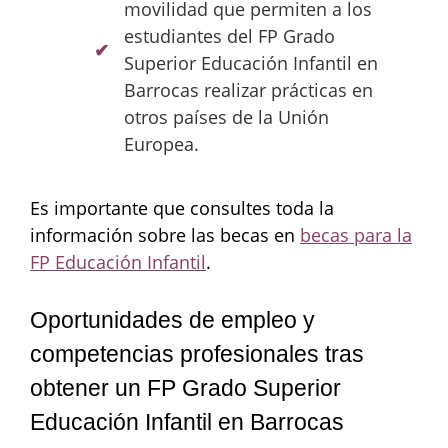
movilidad que permiten a los
estudiantes del FP Grado
Superior Educación Infantil en
Barrocas realizar prácticas en
otros países de la Unión
Europea.
Es importante que consultes toda la
información sobre las becas en
becas para la
FP Educación Infantil
.
Oportunidades de empleo y
competencias profesionales tras
obtener un FP Grado Superior
Educación Infantil en Barrocas