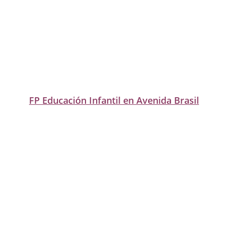
FP Educación Infantil en Avenida Brasil