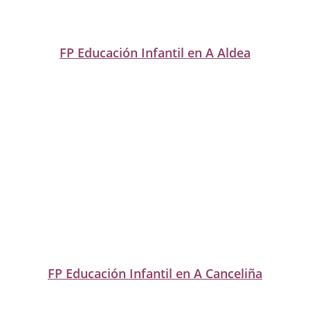
FP Educación Infantil en A Aldea
FP Educación Infantil en A Canceliña