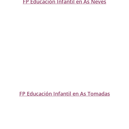
FP Educación Infantil en As Neves
FP Educación Infantil en As Tomadas