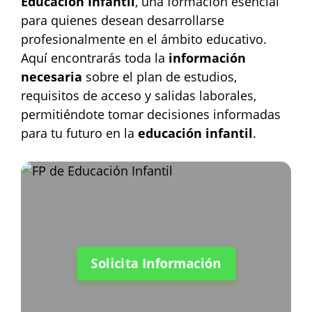
Educación Infantil
, una formación esencial
para quienes desean desarrollarse
profesionalmente en el ámbito educativo.
Aquí encontrarás toda la
información
necesaria
sobre el plan de estudios,
requisitos de acceso y salidas laborales,
permitiéndote tomar decisiones informadas
para tu futuro en la
educación infantil
.
Solicita Información