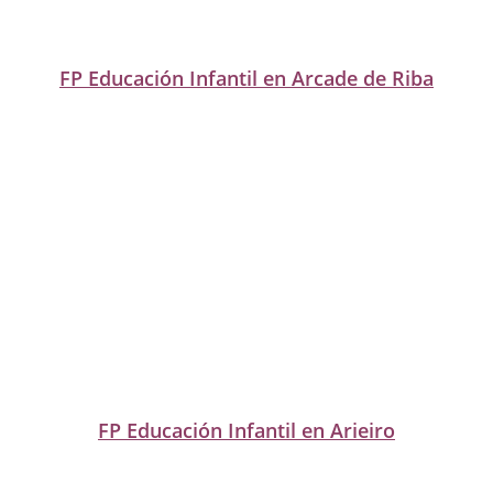
FP Educación Infantil en Arcade de Riba
FP Educación Infantil en Arieiro