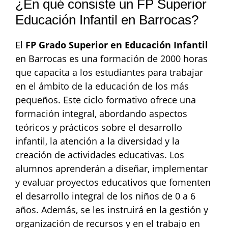
¿En qué consiste un FP Superior
Educación Infantil en Barrocas?
El
FP Grado Superior en Educación Infantil
en Barrocas es una formación de 2000 horas
que capacita a los estudiantes para trabajar
en el ámbito de la educación de los más
pequeños. Este ciclo formativo ofrece una
formación integral, abordando aspectos
teóricos y prácticos sobre el desarrollo
infantil, la atención a la diversidad y la
creación de actividades educativas. Los
alumnos aprenderán a diseñar, implementar
y evaluar proyectos educativos que fomenten
el desarrollo integral de los niños de 0 a 6
años. Además, se les instruirá en la gestión y
organización de recursos y en el trabajo en