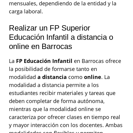
mensuales, dependiendo de la entidad y la
carga laboral.
Realizar un FP Superior
Educación Infantil a distancia o
online en Barrocas
La
FP Educación Infantil
en Barrocas ofrece
la posibilidad de formarse tanto en
modalidad
a distancia
como
online
. La
modalidad a distancia permite a los
estudiantes recibir materiales y tareas que
deben completar de forma autónoma,
mientras que la modalidad online se
caracteriza por ofrecer clases en tiempo real
y mayor interacción con los docentes. Ambas