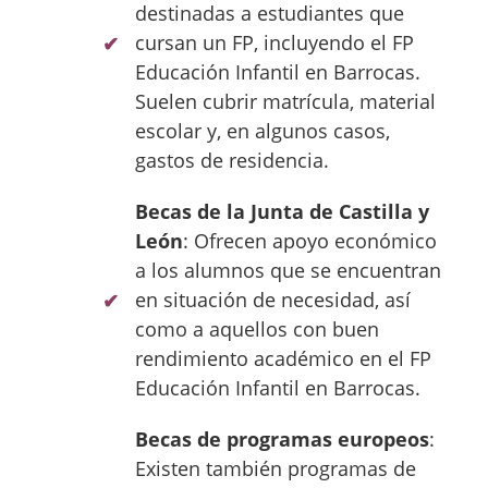
destinadas a estudiantes que
cursan un FP, incluyendo el FP
Educación Infantil en Barrocas.
Suelen cubrir matrícula, material
escolar y, en algunos casos,
gastos de residencia.
Becas de la Junta de Castilla y
León
: Ofrecen apoyo económico
a los alumnos que se encuentran
en situación de necesidad, así
como a aquellos con buen
rendimiento académico en el FP
Educación Infantil en Barrocas.
Becas de programas europeos
:
Existen también programas de