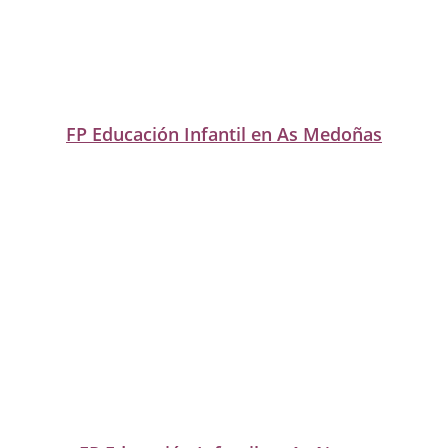
FP Educación Infantil en As Medoñas