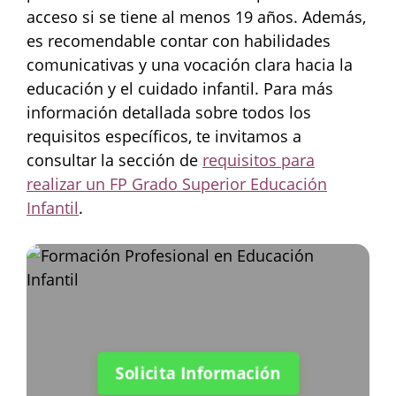
acceso si se tiene al menos 19 años. Además,
es recomendable contar con habilidades
comunicativas y una vocación clara hacia la
educación y el cuidado infantil. Para más
información detallada sobre todos los
requisitos específicos, te invitamos a
consultar la sección de
requisitos para
realizar un FP Grado Superior Educación
Infantil
.
Solicita Información