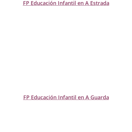
FP Educación Infantil en A Estrada
FP Educación Infantil en A Guarda