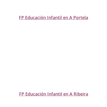
FP Educación Infantil en A Portela
FP Educación Infantil en A Ribeira