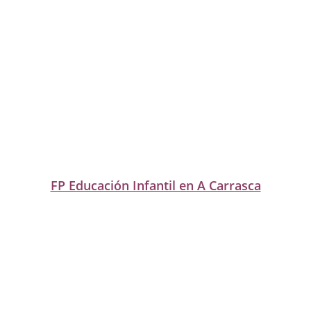
FP Educación Infantil en A Carrasca