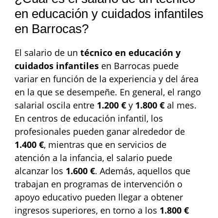
en educación y cuidados infantiles
en Barrocas?
El salario de un
técnico en educación y
cuidados infantiles
en Barrocas puede
variar en función de la experiencia y del área
en la que se desempeñe. En general, el rango
salarial oscila entre
1.200 €
y
1.800 €
al mes.
En centros de educación infantil, los
profesionales pueden ganar alrededor de
1.400 €
, mientras que en servicios de
atención a la infancia, el salario puede
alcanzar los
1.600 €
. Además, aquellos que
trabajan en programas de intervención o
apoyo educativo pueden llegar a obtener
ingresos superiores, en torno a los
1.800 €