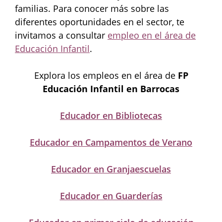
familias. Para conocer más sobre las
diferentes oportunidades en el sector, te
invitamos a consultar
empleo en el área de
Educación Infantil
.
Explora los empleos en el área de
FP
Educación Infantil en Barrocas
Educador en Bibliotecas
Educador en Campamentos de Verano
Educador en Granjaescuelas
Educador en Guarderías