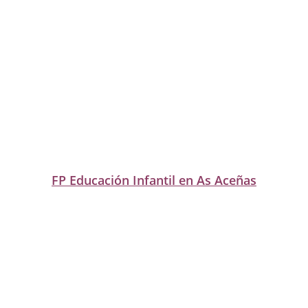
FP Educación Infantil en As Aceñas