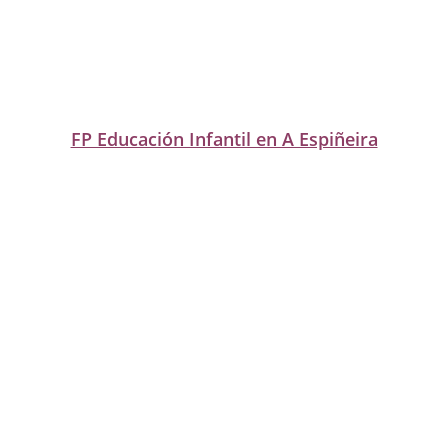
FP Educación Infantil en A Espiñeira