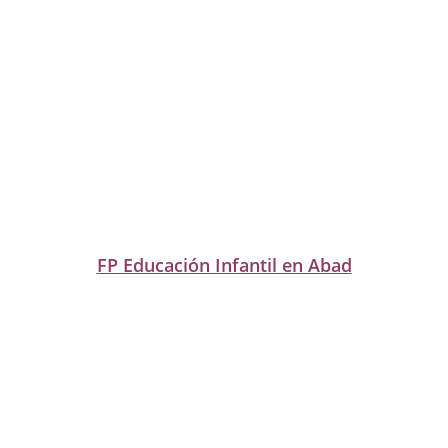
FP Educación Infantil en Abad