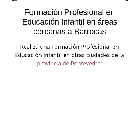
Formación Profesional en
Educación Infantil en áreas
cercanas a Barrocas
Realiza una Formación Profesional en
Educación Infantil en otras ciudades de la
provincia de Pontevedra
: