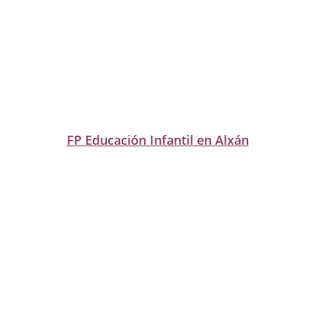
FP Educación Infantil en Alxán