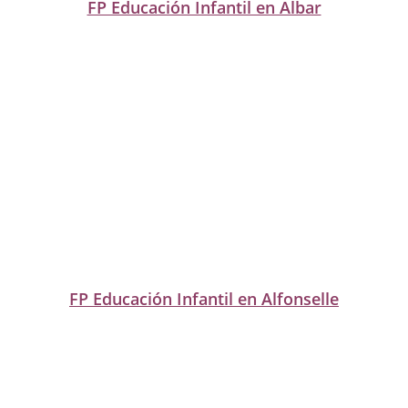
FP Educación Infantil en Albar
FP Educación Infantil en Alfonselle