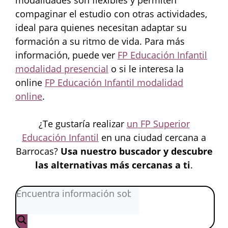
modalidades son flexibles y permiten
compaginar el estudio con otras actividades,
ideal para quienes necesitan adaptar su
formación a su ritmo de vida. Para más
información, puede ver
FP Educación Infantil
modalidad presencial
o si le interesa la
online
FP Educación Infantil modalidad
online
.
¿Te gustaría realizar
un FP Superior
Educación Infantil
en una ciudad cercana a
Barrocas?
Usa nuestro buscador y descubre
las alternativas más cercanas a ti
.