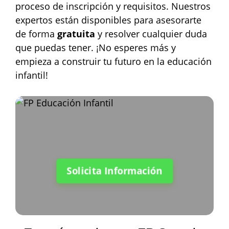
proceso de inscripción y requisitos. Nuestros
expertos están disponibles para asesorarte
de forma
gratuita
y resolver cualquier duda
que puedas tener. ¡No esperes más y
empieza a construir tu futuro en la educación
infantil!
Solicita Información