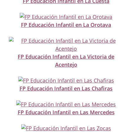
FP Educación Infantil en La Cuesta
FP Educación Infantil en La Orotava
FP Educación Infantil en La Victoria de
Acentejo
FP Educación Infantil en Las Chafiras
FP Educación Infantil en Las Mercedes