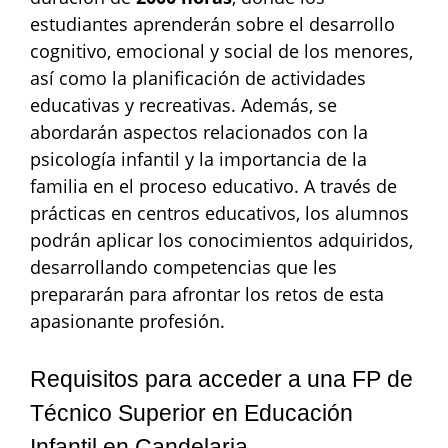
estudiantes aprenderán sobre el desarrollo
cognitivo, emocional y social de los menores,
así como la planificación de actividades
educativas y recreativas. Además, se
abordarán aspectos relacionados con la
psicología infantil y la importancia de la
familia en el proceso educativo. A través de
prácticas en centros educativos, los alumnos
podrán aplicar los conocimientos adquiridos,
desarrollando competencias que les
prepararán para afrontar los retos de esta
apasionante profesión.
Requisitos para acceder a una FP de
Técnico Superior en Educación
Infantil en Candelaria