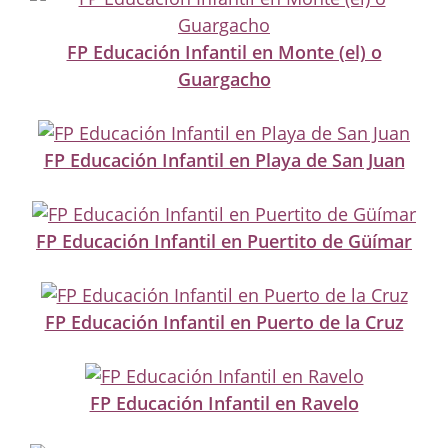
FP Educación Infantil en Monte (el) o
Guargacho
FP Educación Infantil en Playa de San Juan
FP Educación Infantil en Puertito de Güímar
FP Educación Infantil en Puerto de la Cruz
FP Educación Infantil en Ravelo