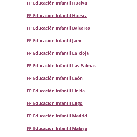
FP Educación Infantil Huelva
FP Educación Infantil Huesca
FP Educación Infantil Baleares
FP Educación Infantil Jaén
FP Educación Infantil La Rioja
FP Educación Infantil Las Palmas
FP Educación Infantil León
FP Educación Infantil Lleida
FP Educación Infantil Lugo
FP Educación Infantil Madrid
FP Educación Infantil Málaga