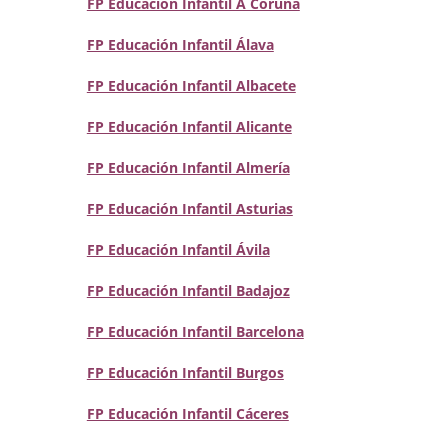
FP Educación Infantil A Coruña
FP Educación Infantil Álava
FP Educación Infantil Albacete
FP Educación Infantil Alicante
FP Educación Infantil Almería
FP Educación Infantil Asturias
FP Educación Infantil Ávila
FP Educación Infantil Badajoz
FP Educación Infantil Barcelona
FP Educación Infantil Burgos
FP Educación Infantil Cáceres