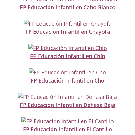
FP Educación Infantil en Cabo Blanco
FP Educación Infantil en Chayofa
FP Educación Infantil en Chío
FP Educación Infantil en Cho
FP Educación Infantil en Dehesa Baja
FP Educación Infantil en El Cantillo