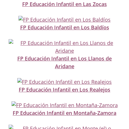
FP Educación Infantil en Las Zocas
FP Educación Infantil en Los Baldíos
FP Educación Infantil en Los Llanos de
Aridane
FP Educación Infantil en Los Realejos
FP Educación Infantil en Montaña-Zamora