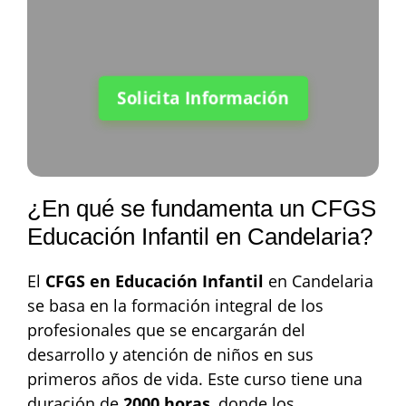
Solicita Información
¿En qué se fundamenta un CFGS
Educación Infantil en Candelaria?
El
CFGS en Educación Infantil
en Candelaria
se basa en la formación integral de los
profesionales que se encargarán del
desarrollo y atención de niños en sus
primeros años de vida. Este curso tiene una
duración de
2000 horas
, donde los