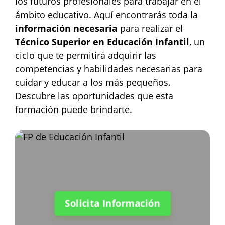
los futuros profesionales para trabajar en el
ámbito educativo. Aquí encontrarás toda la
información necesaria
para realizar el
Técnico Superior en Educación Infantil
, un
ciclo que te permitirá adquirir las
competencias y habilidades necesarias para
cuidar y educar a los más pequeños.
Descubre las oportunidades que esta
formación puede brindarte.
Solicita Información