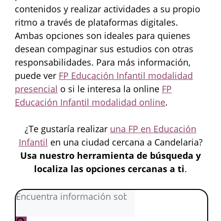
contenidos y realizar actividades a su propio
ritmo a través de plataformas digitales.
Ambas opciones son ideales para quienes
desean compaginar sus estudios con otras
responsabilidades. Para más información,
puede ver
FP Educación Infantil modalidad
presencial
o si le interesa la online
FP
Educación Infantil modalidad online
.
¿Te gustaría realizar
una FP en Educación
Infantil
en una ciudad cercana a Candelaria?
Usa nuestro herramienta de búsqueda y
localiza las opciones cercanas a ti
.