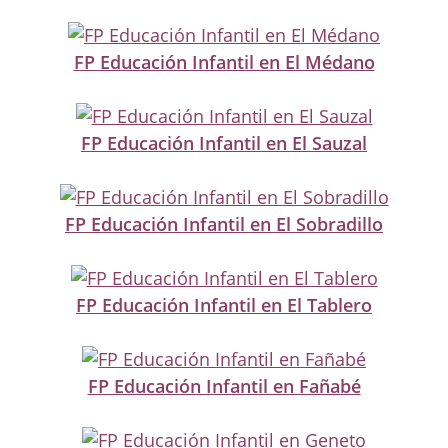
FP Educación Infantil en El Médano
FP Educación Infantil en El Sauzal
FP Educación Infantil en El Sobradillo
FP Educación Infantil en El Tablero
FP Educación Infantil en Fañabé