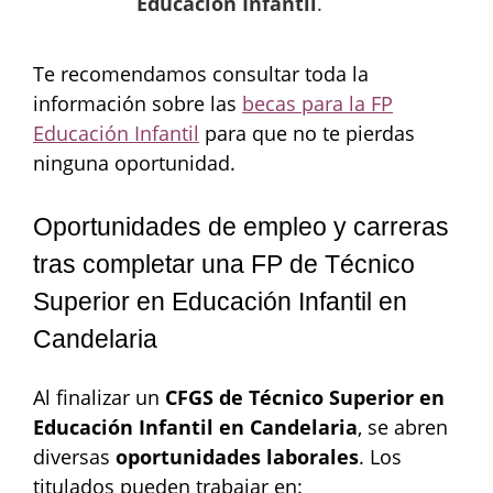
Educación Infantil
.
Te recomendamos consultar toda la
información sobre las
becas para la FP
Educación Infantil
para que no te pierdas
ninguna oportunidad.
Oportunidades de empleo y carreras
tras completar una FP de Técnico
Superior en Educación Infantil en
Candelaria
Al finalizar un
CFGS de Técnico Superior en
Educación Infantil en Candelaria
, se abren
diversas
oportunidades laborales
. Los
titulados pueden trabajar en: