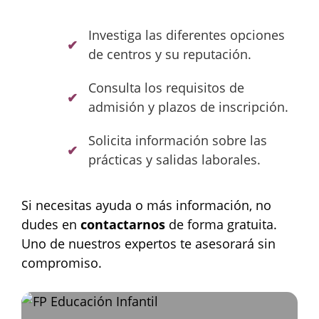
Investiga las diferentes opciones
de centros y su reputación.
Consulta los requisitos de
admisión y plazos de inscripción.
Solicita información sobre las
prácticas y salidas laborales.
Si necesitas ayuda o más información, no
dudes en
contactarnos
de forma gratuita.
Uno de nuestros expertos te asesorará sin
compromiso.