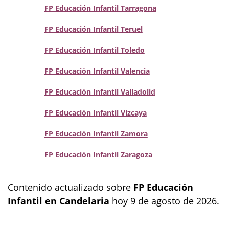
FP Educación Infantil Tarragona
FP Educación Infantil Teruel
FP Educación Infantil Toledo
FP Educación Infantil Valencia
FP Educación Infantil Valladolid
FP Educación Infantil Vizcaya
FP Educación Infantil Zamora
FP Educación Infantil Zaragoza
Contenido actualizado sobre
FP Educación
Infantil en Candelaria
hoy 9 de agosto de 2026.