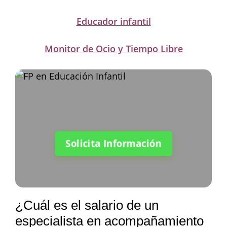
Educador infantil
Monitor de Ocio y Tiempo Libre
Solicita Información
¿Cuál es el salario de un
especialista en acompañamiento