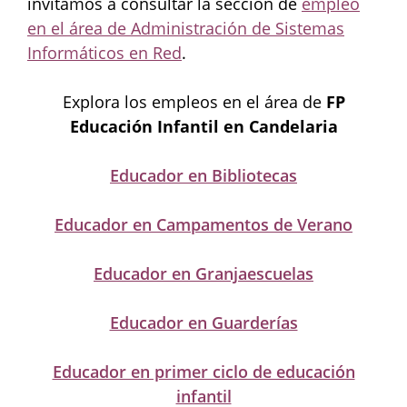
invitamos a consultar la sección de
empleo
en el área de Administración de Sistemas
Informáticos en Red
.
Explora los empleos en el área de
FP
Educación Infantil en Candelaria
Educador en Bibliotecas
Educador en Campamentos de Verano
Educador en Granjaescuelas
Educador en Guarderías
Educador en primer ciclo de educación
infantil