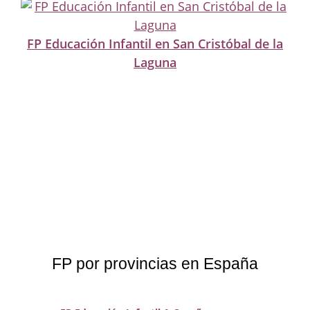
FP Educación Infantil en San Cristóbal de la
Laguna
FP por provincias en España