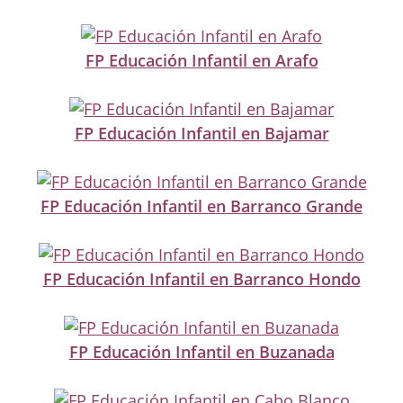
FP Educación Infantil en Arafo
FP Educación Infantil en Bajamar
FP Educación Infantil en Barranco Grande
FP Educación Infantil en Barranco Hondo
FP Educación Infantil en Buzanada