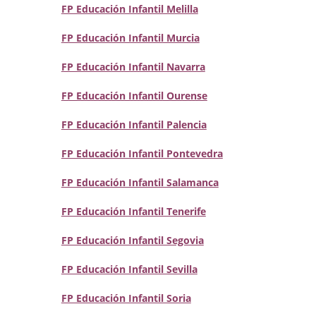
FP Educación Infantil Melilla
FP Educación Infantil Murcia
FP Educación Infantil Navarra
FP Educación Infantil Ourense
FP Educación Infantil Palencia
FP Educación Infantil Pontevedra
FP Educación Infantil Salamanca
FP Educación Infantil Tenerife
FP Educación Infantil Segovia
FP Educación Infantil Sevilla
FP Educación Infantil Soria