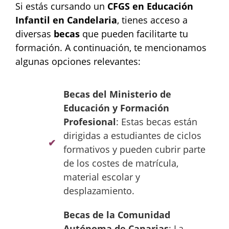
Si estás cursando un
CFGS en Educación
Infantil en Candelaria
, tienes acceso a
diversas
becas
que pueden facilitarte tu
formación. A continuación, te mencionamos
algunas opciones relevantes:
Becas del Ministerio de
Educación y Formación
Profesional
: Estas becas están
dirigidas a estudiantes de ciclos
formativos y pueden cubrir parte
de los costes de matrícula,
material escolar y
desplazamiento.
Becas de la Comunidad
Autónoma de Canarias
: La