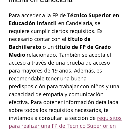
Para acceder a la FP de
Técnico Superior en
Educación Infantil
en Candelaria, se
requiere cumplir ciertos requisitos. Es
necesario contar con el
título de
Bachillerato
o un
título de FP de Grado
Medio
relacionado. También se acepta el
acceso a través de una prueba de acceso
para mayores de 19 años. Además, es
recomendable tener una buena
predisposición para trabajar con niños y una
capacidad de empatía y comunicación
efectiva. Para obtener información detallada
sobre todos los requisitos necesarios, te
invitamos a consultar la sección de
requisitos
para realizar una FP de Técnico Superior en