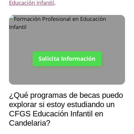
Educación Infantil
.
Solicita Información
¿Qué programas de becas puedo
explorar si estoy estudiando un
CFGS Educación Infantil en
Candelaria?