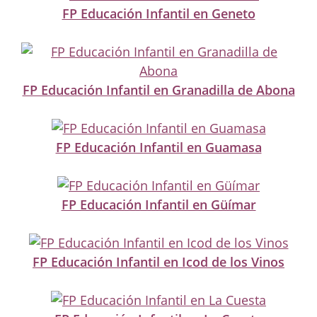
FP Educación Infantil en Geneto
FP Educación Infantil en Granadilla de Abona
FP Educación Infantil en Guamasa
FP Educación Infantil en Güímar
FP Educación Infantil en Icod de los Vinos