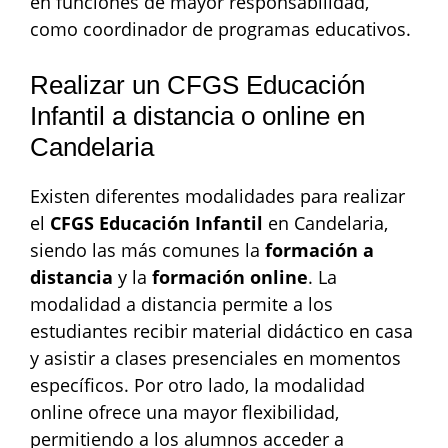
en funciones de mayor responsabilidad,
como coordinador de programas educativos.
Realizar un CFGS Educación
Infantil a distancia o online en
Candelaria
Existen diferentes modalidades para realizar
el
CFGS Educación Infantil
en Candelaria,
siendo las más comunes la
formación a
distancia
y la
formación online
. La
modalidad a distancia permite a los
estudiantes recibir material didáctico en casa
y asistir a clases presenciales en momentos
específicos. Por otro lado, la modalidad
online ofrece una mayor flexibilidad,
permitiendo a los alumnos acceder a