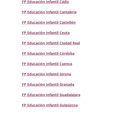
FP Educación Infantil Cádiz
FP Educación Infantil Cantabria
FP Educación Infantil Castellón
FP Educación Infantil Ceuta
FP Educación Infantil Ciudad Real
FP Educación Infantil Córdoba
FP Educación Infantil Cuenca
FP Educación Infantil Girona
FP Educación Infantil Granada
FP Educación Infantil Guadalajara
FP Educación Infantil Guipúzcoa