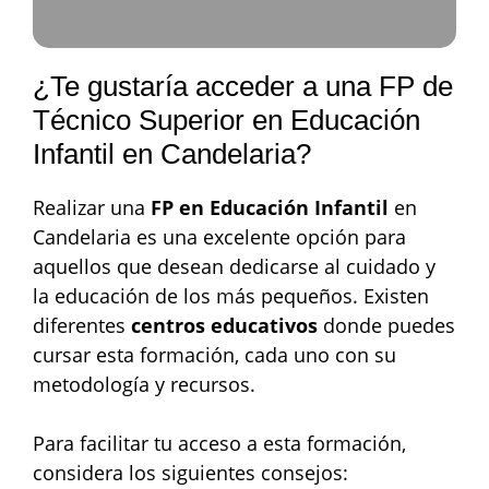
¿Te gustaría acceder a una FP de
Técnico Superior en Educación
Infantil en Candelaria?
Realizar una
FP en Educación Infantil
en
Candelaria es una excelente opción para
aquellos que desean dedicarse al cuidado y
la educación de los más pequeños. Existen
diferentes
centros educativos
donde puedes
cursar esta formación, cada uno con su
metodología y recursos.
Para facilitar tu acceso a esta formación,
considera los siguientes consejos: