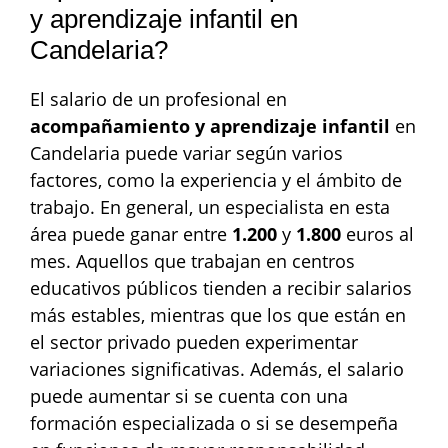
y aprendizaje infantil en
Candelaria?
El salario de un profesional en
acompañamiento y aprendizaje infantil
en
Candelaria puede variar según varios
factores, como la experiencia y el ámbito de
trabajo. En general, un especialista en esta
área puede ganar entre
1.200
y
1.800
euros al
mes. Aquellos que trabajan en centros
educativos públicos tienden a recibir salarios
más estables, mientras que los que están en
el sector privado pueden experimentar
variaciones significativas. Además, el salario
puede aumentar si se cuenta con una
formación especializada o si se desempeña