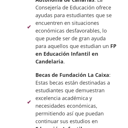
Consejería de Educación ofrece
ayudas para estudiantes que se
encuentren en situaciones
económicas desfavorables, lo
que puede ser de gran ayuda
para aquellos que estudian un
FP
en Educación Infantil en
Candelaria
.
Becas de Fundación La Caixa
:
Estas becas están destinadas a
estudiantes que demuestran
excelencia académica y
necesidades económicas,
permitiendo así que puedan
continuar sus estudios en