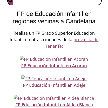
FP de Educación Infantil en
regiones vecinas a Candelaria
Realiza un FP Grado Superior Educación
Infantil en otras ciudades de la
provincia de
Tenerife
:
FP Educación Infantil en Acoran
FP Educación Infantil en Adeje
FP Educación Infantil en Aldea Blanca